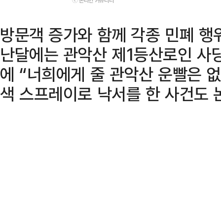
ⓒ 온라인 커뮤니티
방문객 증가와 함께 각종 민폐 행
난달에는 관악산 제1등산로인 사
에 “너희에게 줄 관악산 운빨은 
색 스프레이로 낙서를 한 사건도 