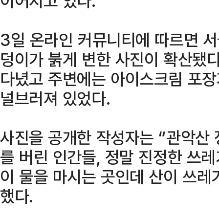
이어지고 있다.
3일 온라인 커뮤니티에 따르면 서
덩이가 붉게 변한 사진이 확산됐다
다녔고 주변에는 아이스크림 포장
널브러져 있었다.
사진을 공개한 작성자는 “관악산
를 버린 인간들, 정말 진정한 쓰
이 물을 마시는 곳인데 산이 쓰레
했다.