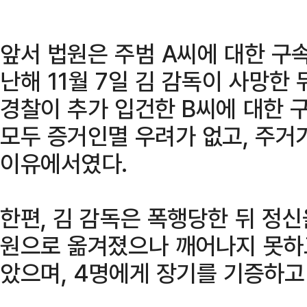
앞서 법원은 주범 A씨에 대한 구
난해 11월 7일 김 감독이 사망한
경찰이 추가 입건한 B씨에 대한 
모두 증거인멸 우려가 없고, 주거
이유에서였다.
한편, 김 감독은 폭행당한 뒤 정신
원으로 옮겨졌으나 깨어나지 못하고
았으며, 4명에게 장기를 기증하고