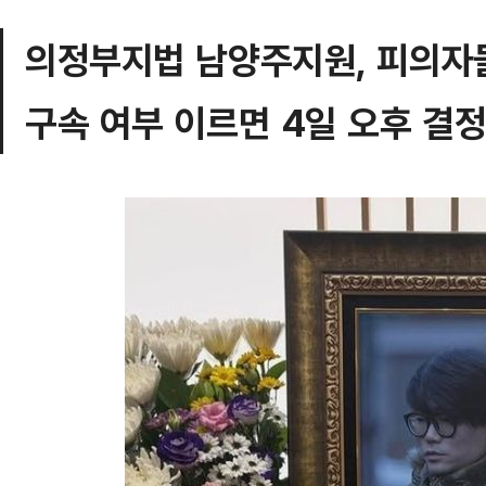
의정부지법 남양주지원, 피의자
구속 여부 이르면 4일 오후 결정