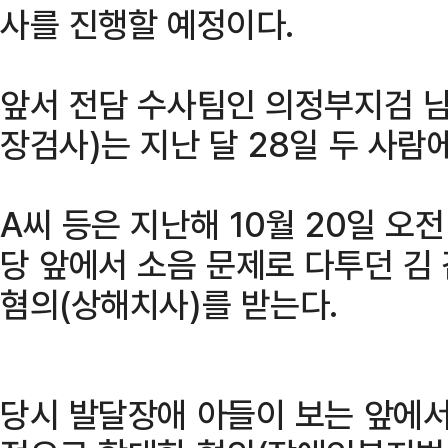
사를 진행할 예정이다.
앞서 전담 수사팀인 의정부지검 
장검사)는 지난 달 28일 두 사람
A씨 등은 지난해 10월 20일 오전
당 앞에서 소음 문제로 다투던 김
혐의(상해치사)를 받는다.
당시 발달장애 아들이 보는 앞에서