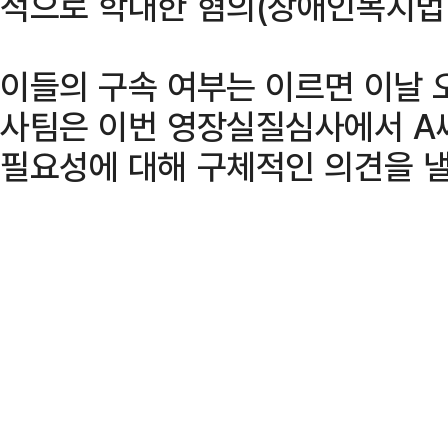
적으로 학대한 혐의(장애인복지법 
이들의 구속 여부는 이르면 이날 
사팀은 이번 영장실질심사에서 A
필요성에 대해 구체적인 의견을 낼