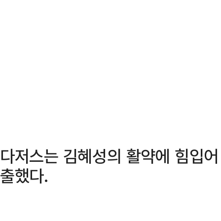
다저스는 김혜성의 활약에 힘입어 
출했다.