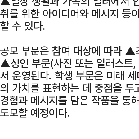
▲일상 생활과 가족의 일터에서 
취를 위한 아이디어와 메시지 등이
할 수 있다.
공모 부문은 참여 대상에 따라 ▲초
▲성인 부문(사진 또는 일러스트, 
서 운영된다. 학생 부문은 미래 
의 가치를 표현하는 데 중점을 두
경험과 메시지를 담은 작품을 통
도모할 예정이다.