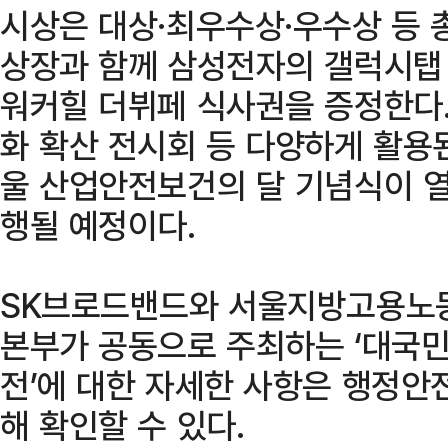
시상은 대상·최우수상·우수상 등 총
상장과 함께 삼성전자의 갤럭시탭 
워커힐 더뷔페 식사권을 증정한다.
화 확산 전시회 등 다양하게 활용된
울 산업안전보건의 달 기념식이 
행될 예정이다.
SK브로드밴드와 서울지방고용노
본부가 공동으로 주최하는 ‘대국
전’에 대한 자세한 사항은 행정안전
해 확인할 수 있다.