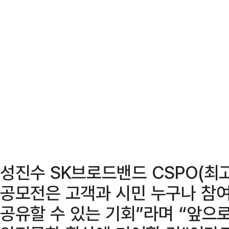
성진수 SK브로드밴드 CSPO(최
공모전은 고객과 시민 누구나 참
공유할 수 있는 기회”라며 “앞으