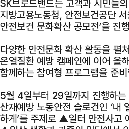
SK브로드밴드는 고객과 시민들의
지방고용노동청, 안전보건공단 서
안전보건 문화확산 공모전’을 진행
다양한 안전문화 확산 활동을 펼
온열질환 예방 캠페인에 이어 올
함께하는 참여형 프로그램을 준비
5월 4일부터 29일까지 진행하
산재예방 노동안전 슬로건인 ‘내 
하게’를 주제로 ▲일터 안전사고 