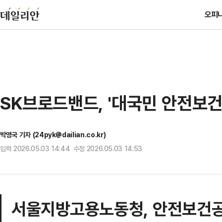
오피
SK브로드밴드, '대국민 안전보건
박영국 기자 (24pyk@dailian.co.kr)
입력 2026.05.03 14:44 수정 2026.05.03 14:53
서울지방고용노동청, 안전보건