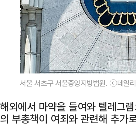
서울 서초구 서울중앙지방법원. ⓒ데일리
해외에서 마약을 들여와 텔레그램
의 부총책이 여죄와 관련해 추가로