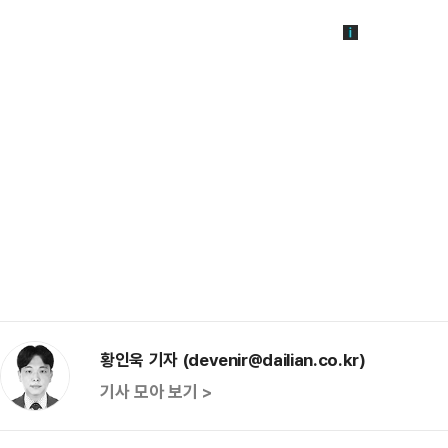
황인욱 기자 (devenir@dailian.co.kr)
기사 모아 보기 >