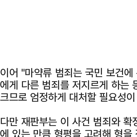
이어 "마약류 범죄는 국민 보건에
에게 다른 범죄를 저지르게 하는 
크므로 엄정하게 대처할 필요성이 
다만 재판부는 이 사건 범죄와 확
에 있는 만큼 형평을 고려해 형을