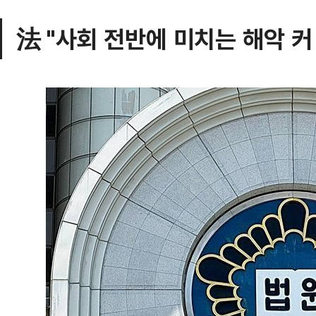
法 "사회 전반에 미치는 해악 커