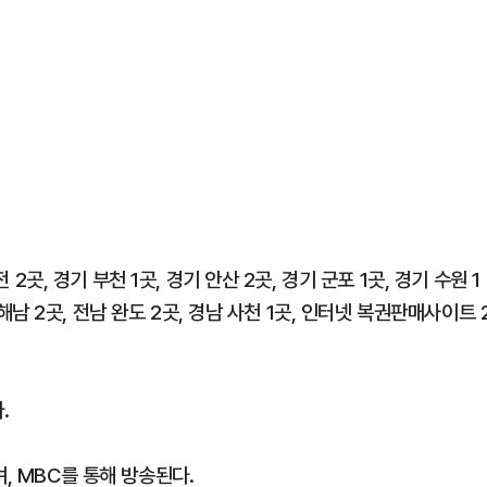
 2곳, 경기 부천 1곳, 경기 안산 2곳, 경기 군포 1곳, 경기 수원 1
남 해남 2곳, 전남 완도 2곳, 경남 사천 1곳, 인터넷 복권판매사이트 
.
, MBC를 통해 방송된다.