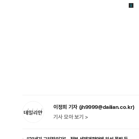
이정희 기자 (jh9999@dailian.co.kr)
기사 모아 보기 >