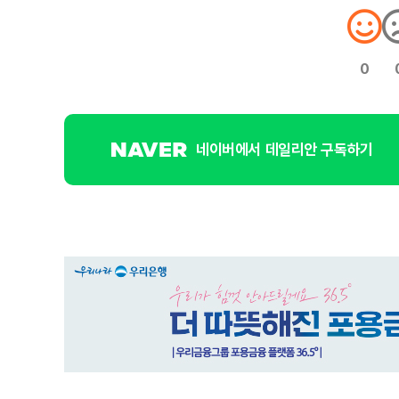
0
네이버에서 데일리안 구독하기