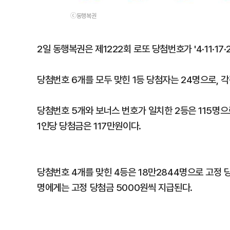
ⓒ동행복권
2일 동행복권은 제1222회 로또 당첨번호가 '4·11·17
당첨번호 6개를 모두 맞힌 1등 당첨자는 24명으로, 각
당첨번호 5개와 보너스 번호가 일치한 2등은 115명으
1인당 당첨금은 117만원이다.
당첨번호 4개를 맞힌 4등은 18만2844명으로 고정 
명에게는 고정 당첨금 5000원씩 지급된다.