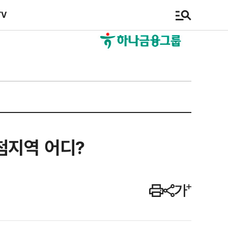
TV
 당첨지역 어디?