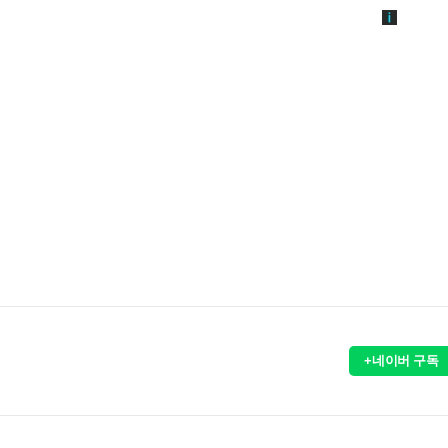
+네이버 구독