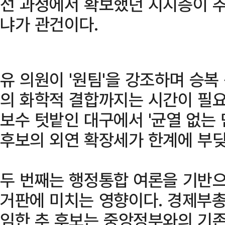
선 과정에서 확보했던 지지층이 
냐가 관건이다.
유 의원이 '원팀'을 강조하며 승복
의 화학적 결합까지는 시간이 필
보수 텃밭인 대구에서 '균열 없는 
후보의 외연 확장세가 한계에 부딪
두 번째는 행정통합 여론을 기반으
거판에 미치는 영향이다. 경제부
임한 추 후보는 중앙정부와의 기존