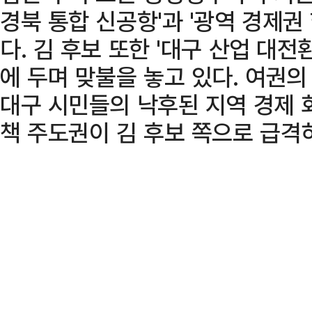
경북 통합 신공항'과 '광역 경제권
다. 김 후보 또한 '대구 산업 대전
에 두며 맞불을 놓고 있다. 여권
대구 시민들의 낙후된 지역 경제 
책 주도권이 김 후보 쪽으로 급격