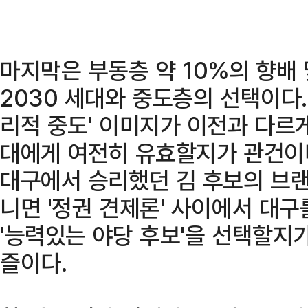
마지막은 부동층 약 10%의 향배
2030 세대와 중도층의 선택이다.
리적 중도' 이미지가 이전과 다르게
대에게 여전히 유효할지가 관건이다.
대구에서 승리했던 김 후보의 브랜
니면 '정권 견제론' 사이에서 대
'능력있는 야당 후보'을 선택할지
즐이다.