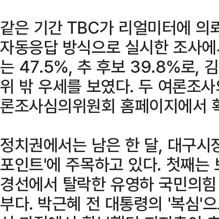
같은 기간 TBC가 리얼미터에 의
자동응답 방식으로 실시한 조사에서
는 47.5%, 추 후보 39.8%로,
위 밖 우세를 보였다. 두 여론조
론조사심의위원회 홈페이지에서 확
정치권에서는 남은 한 달, 대구시장
포인트'에 주목하고 있다. 첫째는
경선에서 탈락한 유영하 국민의힘 
부다. 박근혜 전 대통령의 '복심'