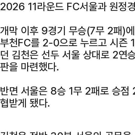
2026 11라운드 FC서울과 원정
개막 이후 9경기 무승(7무 2패)
부천FC를 2-0으로 누르고 시즌 
던 김천은 선두 서울 상대로 2연
판을 마련했다.
반면 서울은 8승 1무 2패로 승점
협받게 됐다.