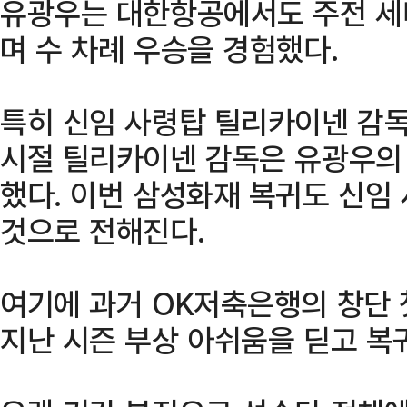
유광우는 대한항공에서도 주전 세
며 수 차례 우승을 경험했다.
특히 신임 사령탑 틸리카이넨 감독
시절 틸리카이넨 감독은 유광우의 
했다. 이번 삼성화재 복귀도 신임
것으로 전해진다.
여기에 과거 OK저축은행의 창단
지난 시즌 부상 아쉬움을 딛고 복