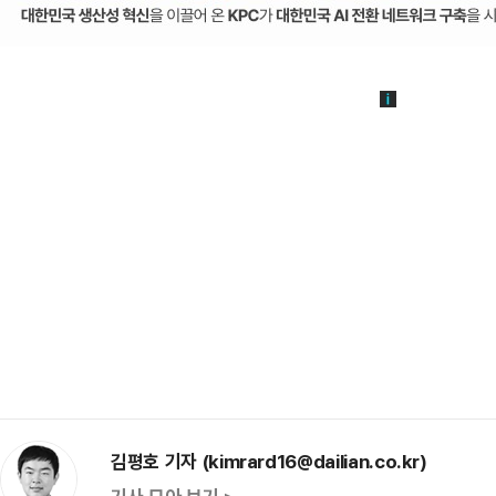
김평호 기자 (kimrard16@dailian.co.kr)