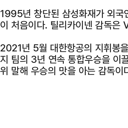
1995년 창단된 삼성화재가 외국
이 처음이다. 틸리카이넨 감독은 
2021년 5월 대한항공의 지휘봉을
지 팀의 3년 연속 통합우승을 이
위 말해 우승의 맛을 아는 감독이다