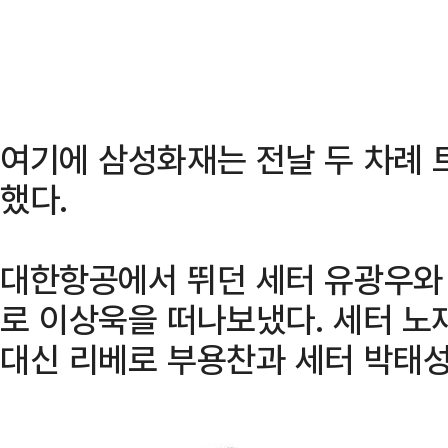
여기에 삼성화재는 전날 두 차례 
했다.
대한항공에서 뛰던 세터 유광우와 
로 이상욱을 떠나보냈다. 세터 
대신 리베로 부용찬과 세터 박태성