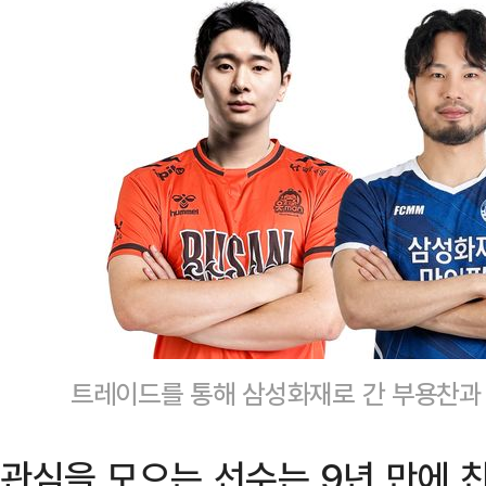
트레이드를 통해 삼성화재로 간 부용찬과 
관심을 모으는 선수는 9년 만에