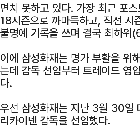
면치 못하고 있다. 가장 최근 포스
18시즌으로 까마득하고, 직전 시즌
불명예 기록을 쓰며 결국 최하위(6
이에 삼성화재는 명가 부활을 위해
는데 감독 선임부터 트레이드 영입
다.
우선 삼성화재는 지난 3월 30일
리카이넨 감독을 선임했다.