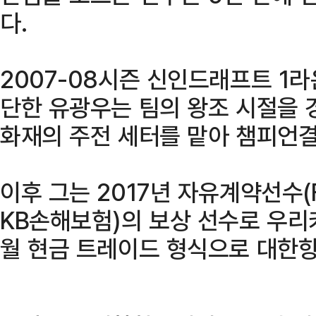
다.
2007-08시즌 신인드래프트 1
단한 유광우는 팀의 왕조 시절을 
화재의 주전 세터를 맡아 챔피언결
이후 그는 2017년 자유계약선수(
KB손해보험)의 보상 선수로 우리카
월 현금 트레이드 형식으로 대한항