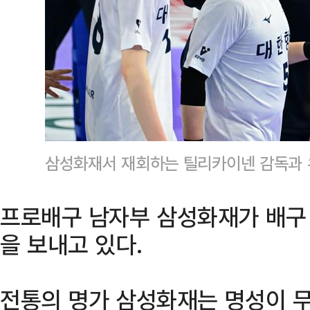
삼성화재서 재회하는 틸리카이넨 감독과 
프로배구 남자부 삼성화재가 배구 
을 보내고 있다.
전통의 명가 삼성화재는 명성이 