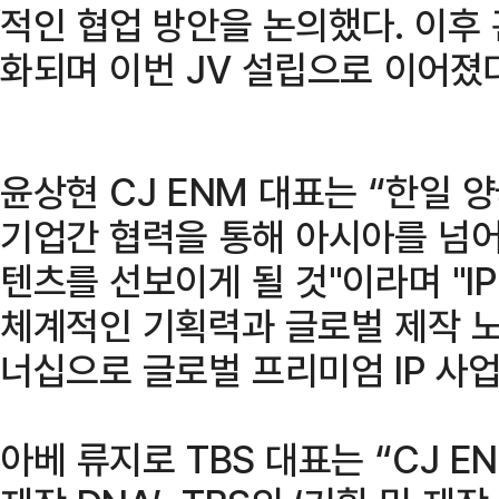
적인 협업 방안을 논의했다. 이후
화되며 이번 JV 설립으로 이어졌다
윤상현 CJ ENM 대표는 “한일
기업간 협력을 통해 아시아를 넘어
텐츠를 선보이게 될 것"이라며 "I
체계적인 기획력과 글로벌 제작 
너십으로 글로벌 프리미엄 IP 사
아베 류지로 TBS 대표는 “CJ 