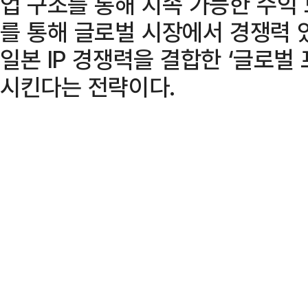
업 구조를 통해 지속 가능한 수익
를 통해 글로벌 시장에서 경쟁력 
일본 IP 경쟁력을 결합한 ‘글로벌 
시킨다는 전략이다.