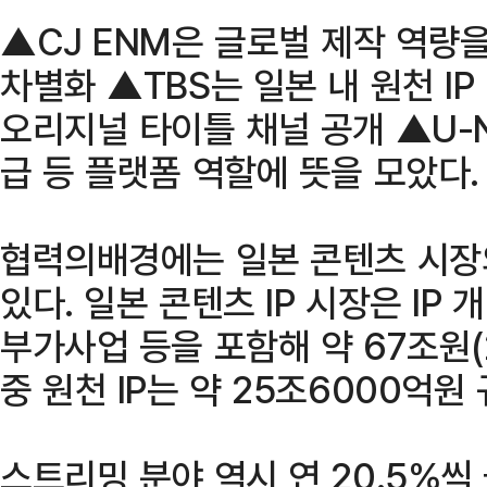
▲CJ ENM은 글로벌 제작 역량
차별화 ▲TBS는 일본 내 원천 IP
오리지널 타이틀 채널 공개 ▲U-
급 등 플랫폼 역할에 뜻을 모았다.
협력의배경에는 일본 콘텐츠 시장
있다. 일본 콘텐츠 IP 시장은 IP 
부가사업 등을 포함해 약 67조원(
중 원천 IP는 약 25조6000억원
스트리밍 분야 역시 연 20.5%씩