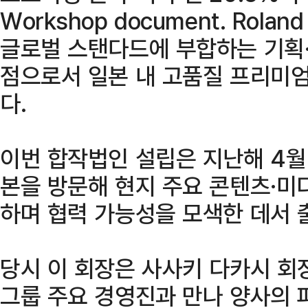
Workshop document. Rola
글로벌 스탠다드에 부합하는 기획·
점으로서 일본 내 고품질 프리미엄
다.
이번 합작법인 설립은 지난해 4월 
본을 방문해 현지 주요 콘텐츠·미
하며 협력 가능성을 모색한 데서 
당시 이 회장은 사사키 다카시 회장
그룹 주요 경영진과 만나 양사의