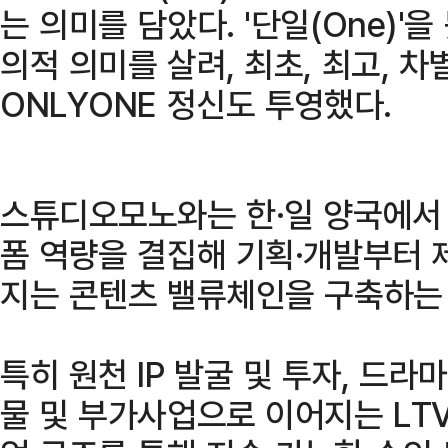
는 의미를 담았다. '단일(One)'을
의적 의미를 살려, 최초, 최고, 
ONLYONE 정신도 투영했다.
스튜디오모노와는 한·일 양국에서 
폼 역량을 결집해 기획·개발부터 제
지는 콘텐츠 밸류체인을 구축하는
특히 원천 IP 발굴 및 투자, 드라마
물 및 부가사업으로 이어지는 LTV(Li