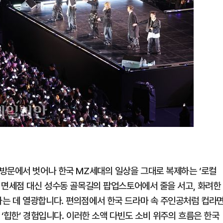
방문에서 벗어나 한국 MZ세대의 일상을 그대로 복제하는 ‘로컬
 면세점 대신 성수동 골목길의 팝업스토어에서 줄을 서고, 화려한
는 데 열광합니다. 편의점에서 한국 드라마 속 주인공처럼 컵라
‘힙한’ 경험입니다. 이러한 소액 다빈도 소비 위주의 흐름은 한국