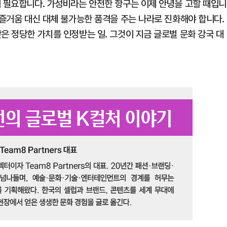
이 필요합니다. 가성비라는 안전한 항구는 이제 안녕을 고할 때입니
 즐거움 대신 대체 불가능한 품격을 주는 나라로 진화해야 합니다.
은 정당한 가치를 인정받는 일. 그것이 지금 글로벌 문화 강국 대