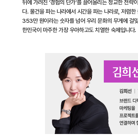
뒤에 가려진 ‘경험의 단가’를 끌어올리는 정교한 전략
다. 물건을 파는 나라에서 시간을 파는 나라로, 저렴한
353만 원이라는 숫자를 넘어 우리 문화의 무게에 걸맞
한민국이 마주한 가장 우아하고도 치열한 숙제입니다.