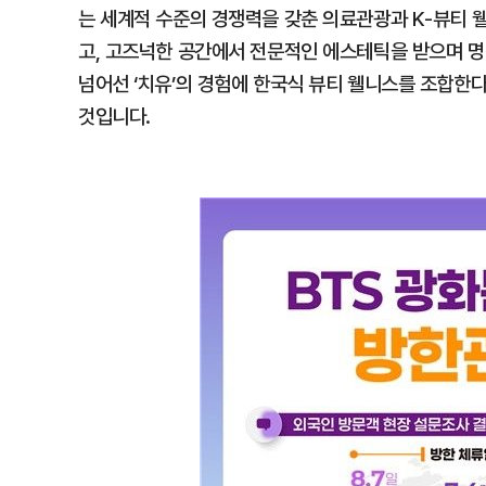
는 세계적 수준의 경쟁력을 갖춘 의료관광과 K-뷰티 
고, 고즈넉한 공간에서 전문적인 에스테틱을 받으며 명
넘어선 ‘치유’의 경험에 한국식 뷰티 웰니스를 조합한
것입니다.