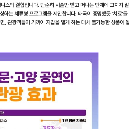
웰니스의 결합입니다. 단순히 시술만 받고 떠나는 단계에 그치지 
상하는 체류형 프로그램을 제안합니다. 태국이 증명했듯 ‘치료’를
다면, 관광객들이 기꺼이 지갑을 열게 하는 대체 불가능한 상품이 