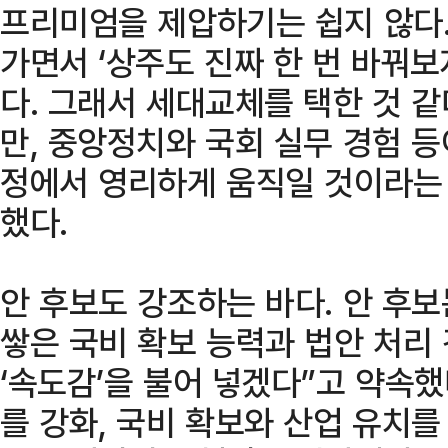
프리미엄을 제압하기는 쉽지 않다.
가면서 ‘상주도 진짜 한 번 바꿔보
다. 그래서 세대교체를 택한 것 같
만, 중앙정치와 국회 실무 경험 등
정에서 영리하게 움직일 것이라는 
했다.
안 후보도 강조하는 바다. 안 후보
쌓은 국비 확보 능력과 법안 처리
‘속도감’을 불어 넣겠다”고 약속
를 강화, 국비 확보와 산업 유치