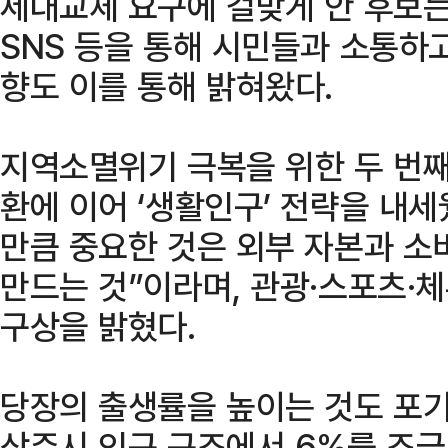
세대교체 요구에 걸맞게 안 후보는
SNS 등을 통해 시민들과 소통하고
향도 이를 통해 밝혀왔다.
지역소멸위기 극복을 위한 두 번째
환에 이어 ‘생활인구’ 전략을 내세
만큼 중요한 것은 외부 자본과 소
만드는 것”이라며, 관광·스포츠·
구상을 밝혔다.
당장의 출생률을 높이는 것도 포기
상주시 인구 구조에서 6%를 조금