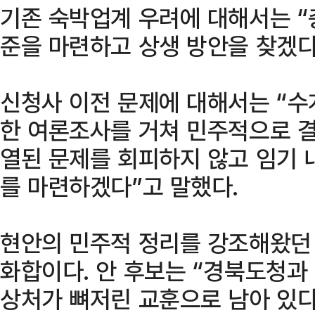
기존 숙박업계 우려에 대해서는 “
준을 마련하고 상생 방안을 찾겠다
신청사 이전 문제에 대해서는 “
한 여론조사를 거쳐 민주적으로 결
열된 문제를 회피하지 않고 임기 
를 마련하겠다”고 말했다.
현안의 민주적 정리를 강조해왔던 
화합이다. 안 후보는 “경북도청과
상처가 뼈저린 교훈으로 남아 있다