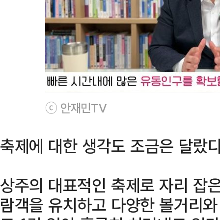
ⓒ 안재민TV
축제에 대한 생각도 조금은 달랐다
상주의 대표적인 축제로 자리 잡은
람객을 유치하고 다양한 볼거리와