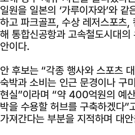
일원을 일본의 ‘가루이자와’와 같
하고 파크골프, 수상 레저스포츠,
해 통합신공항과 고속철도시대의 
안이다.
안 후보는 “각종 행사와 스포츠 
숙박과 소비는 인근 문경이나 구
현실”이라며 “약 400억원의 예
박을 수용할 허브를 구축하겠다”고
가져간다는 부분을 지적하며 대안