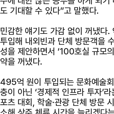
주에 대한 많은 공부를 하게 되기
도 기대할 수 있다”고 말했다.
민감한 얘기도 가감 없이 꺼냈다. 
투입해 내외빈과 단체 방문객을 수
성을 제안하면서 ‘100호실 규모의
약을 꺼냈다.
495억 원이 투입되는 문화예술회
충이 아닌 ‘경제적 인프라 투자’라
포츠 대회, 학술·관광 단체 방문 
소해 상주 체류 시간을 늘리겠다는