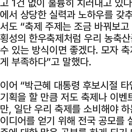
고 1건 없이 훌륭히 치러내고 있다
에서 상당한 실력과 노하우를 갖
서도 “축제 주제는 조금 바꿔보고 
횡성의 한우축제처럼 우리 농축산
수 있는 방식이면 좋겠다. 모자 
게 부족하다”고 말했다.
이어 “박근혜 대통령 후보시절 타
기획을 할 만큼 저도 축제나 이벤
만, 일단 우리 축제를 소비해야 
이디어를 얻기 위해 전국 공모를 