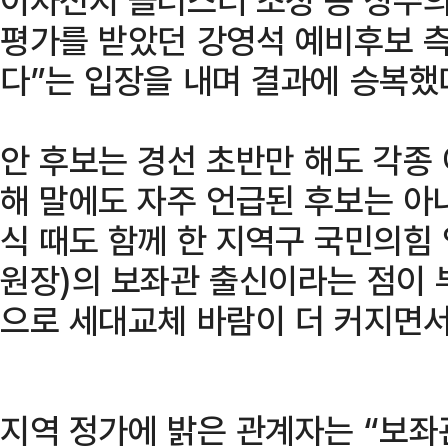
평가를 받았던 강영석 예비후보 측
다”는 입장을 내며 결과에 승복했
안 후보는 경선 초반만 해도 각종
해 말에도 자주 언급된 후보는 아
식 때도 함께 한 지역구 국민의힘
원장)의 보좌관 출신이라는 점이 
으로 세대교체 바람이 더 커지면서
지역 정가에 밝은 관계자는 “보