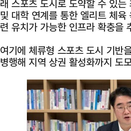
래 스포츠 도시로 도약할 수 있는 
및 대학 연계를 통한 엘리트 체육
련 유치가 가능한 인프라 확충을 
여기에 체류형 스포츠 도시 기반을
병행해 지역 상권 활성화까지 도