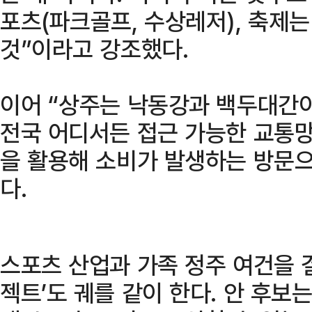
포츠(파크골프, 수상레저), 축제는
것”이라고 강조했다.
이어 “상주는 낙동강과 백두대간
전국 어디서든 접근 가능한 교통망
을 활용해 소비가 발생하는 방문
다.
스포츠 산업과 가족 정주 여건을 
젝트’도 궤를 같이 한다. 안 후보