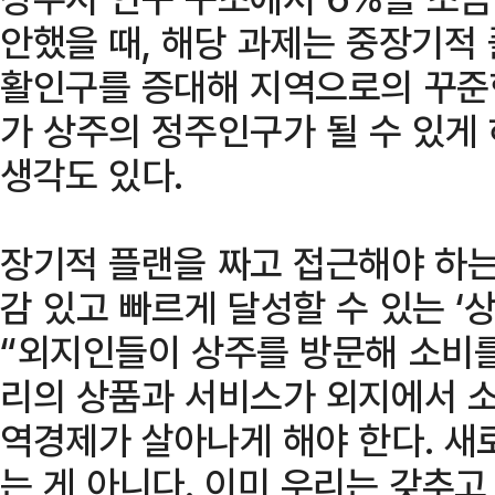
안했을 때, 해당 과제는 중장기적
활인구를 증대해 지역으로의 꾸준한
가 상주의 정주인구가 될 수 있게
생각도 있다.
장기적 플랜을 짜고 접근해야 하는
감 있고 빠르게 달성할 수 있는 ‘
“외지인들이 상주를 방문해 소비
리의 상품과 서비스가 외지에서 소
역경제가 살아나게 해야 한다. 새
는 게 아니다. 이미 우리는 갖추고 