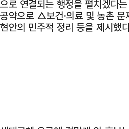
으로 연결되는 행정을 펼치겠다는 
공약으로 △보건·의료 및 농촌 문
현안의 민주적 정리 등을 제시했다