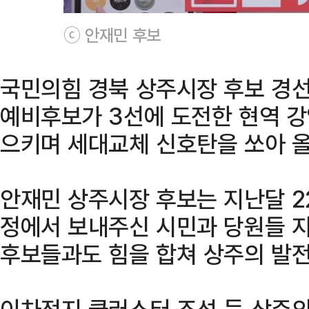
ⓒ 안재민 후보
국민의힘 경북 상주시장 후보 경선에
예비후보가 3선에 도전한 현역 강
으키며 세대교체 신호탄을 쏘아 올
안재민 상주시장 후보는 지난달 22
정에서 보내주신 시민과 당원들 지
후보들과도 힘을 합쳐 상주의 발전
이차전지 클러스터 조성 등 상주의