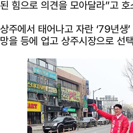
된 힘으로 의견을 모아달라”고 호
상주에서 태어나고 자란 ‘79년생
망을 등에 업고 상주시장으로 선택