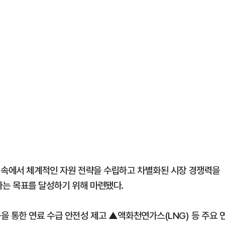
 속에서 체계적인 자원 전략을 수립하고 차별화된 시장 경쟁력을
는 목표를 달성하기 위해 마련됐다.
을 통한 연료 수급 안전성 제고 ▲액화천연가스(LNG) 등 주요 