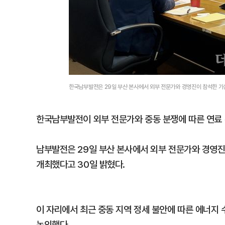
한국남부발전은 29일 부산 본사에서 외부 전문가와 경영진이 참석한 가운
한국남부발전이 외부 전문가와 중동 분쟁에 따른 연료 
남부발전은 29일 부산 본사에서 외부 전문가와 경영진이
개최했다고 30일 밝혔다.
이 자리에서 최근 중동 지역 정세 불안에 따른 에너지 
논의했다.