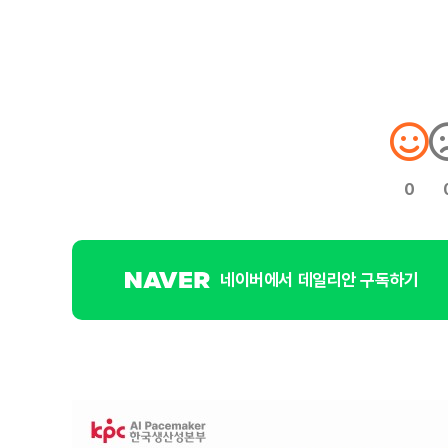
0
네이버에서 데일리안 구독하기