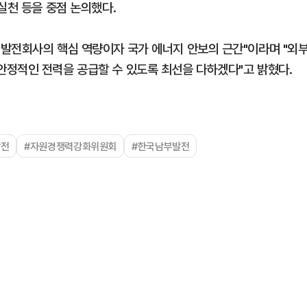
실천 등을 중점 논의했다.
발전회사의 핵심 역량이자 국가 에너지 안보의 근간"이라며 "외
정적인 전력을 공급할 수 있도록 최선을 다하겠다"고 밝혔다.
발전
#자원경쟁력강화위원회
#한국남부발전