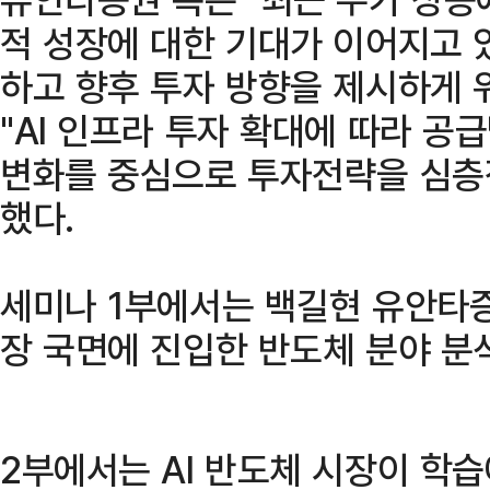
적 성장에 대한 기대가 이어지고 
하고 향후 투자 방향을 제시하게 
"AI 인프라 투자 확대에 따라 
변화를 중심으로 투자전략을 심층
했다.
세미나 1부에서는 백길현 유안타
장 국면에 진입한 반도체 분야 분
2부에서는 AI 반도체 시장이 학