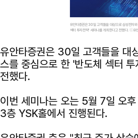
유안타증권은 30일 고객들을 대상으로 삼성전자와 
섹터 투자전략' 세미나를 개최한다고 전했다. ⓒ유
유안타증권은 30일 고객들을 대
스를 중심으로 한 '반도체 섹터 
전했다.
이번 세미나는 오는 5월 7일 오
3층 YSK홀에서 진행된다.
유안타증권 측은 "최근 주가 상승