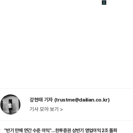
강현태 기자 (trustme@dailian.co.kr)
기사 모아 보기 >
"반기 만에 연간 수준 이익"…한투증권 상반기 영업이익 2조 돌파