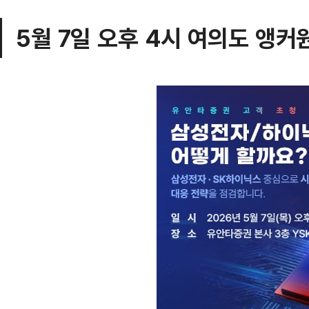
5월 7일 오후 4시 여의도 앵