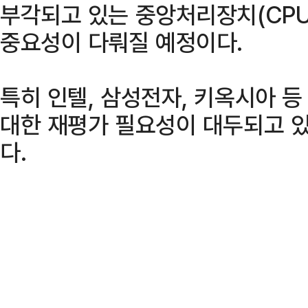
부각되고 있는 중앙처리장치(CPU)
중요성이 다뤄질 예정이다.
특히 인텔, 삼성전자, 키옥시아 등
대한 재평가 필요성이 대두되고 
다.