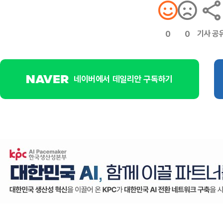
기사 공
0
0
네이버에서 데일리안 구독하기