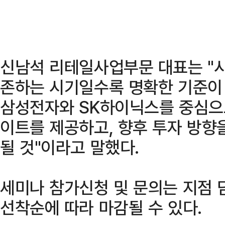
신남석 리테일사업부문 대표는 "시
존하는 시기일수록 명확한 기준이
삼성전자와 SK하이닉스를 중심으
이트를 제공하고, 향후 투자 방향
될 것"이라고 말했다.
세미나 참가신청 및 문의는 지점 
선착순에 따라 마감될 수 있다.