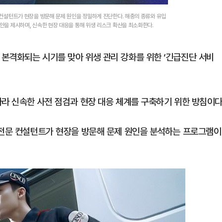
문 컨설턴트가 현장을 방문해 문제 원인을 정밀하게 진단한다. 해충의 종류와 유입
방안을 제시하며, 신속한 현장 대응을 통해 위생 리스크 확산을 최소화한다.
본격화되는 시기를 맞아 위생 관리 강화를 위한 ‘긴급진단 서비
따라 신속한 사전 점검과 현장 대응 체계를 구축하기 위한 방침이다
 전문 컨설턴트가 현장을 방문해 문제 원인을 분석하는 프로그램이