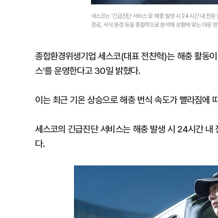
세스코는 ‘긴급진단 서비스’로 해충 발생 시 24시간 내 전
경로, 서식 환경 등을 종합적으로 분석해 상황에 맞는 대응 
종합환경위생기업 세스코(대표 전찬혁)는 해충 활동이 
스’를 운영한다고 30일 밝혔다.
이는 최근 기온 상승으로 해충 번식 속도가 빨라짐에 
세스코의 긴급진단 서비스는 해충 발생 시 24시간 내
다.