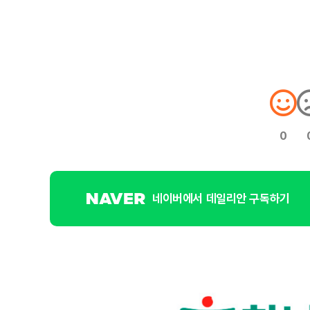
0
네이버에서 데일리안 구독하기