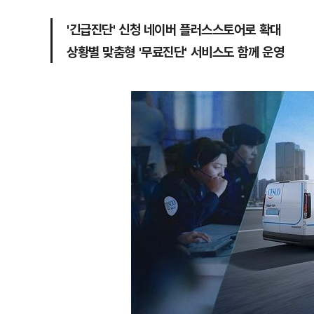
'긴급진단' 신청 네이버 플러스스토어로 확대
상황별 맞춤형 '무료진단' 서비스도 함께 운영