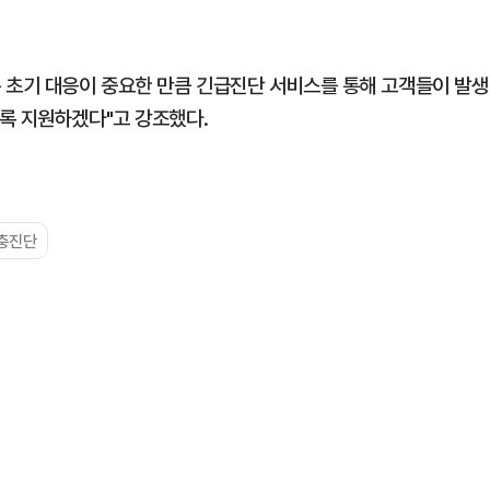
 초기 대응이 중요한 만큼 긴급진단 서비스를 통해 고객들이 발생
록 지원하겠다"고 강조했다.
충진단