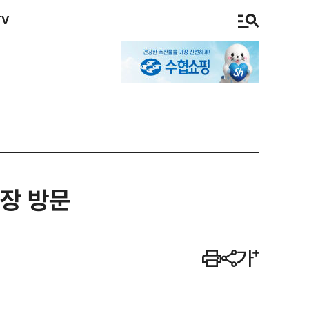
TV
현장 방문