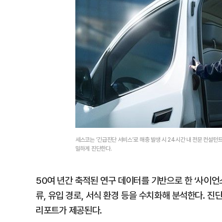
세스코는 ‘긴급진단 서비스’로 해충 발생 시 24시간 내 전문 컨설턴
밀하게 진단한다.
50여 년간 축적된 연구 데이터를 기반으로 한 ‘사이언
류, 유입 경로, 서식 환경 등을 수치화해 분석한다. 
리포트가 제공된다.