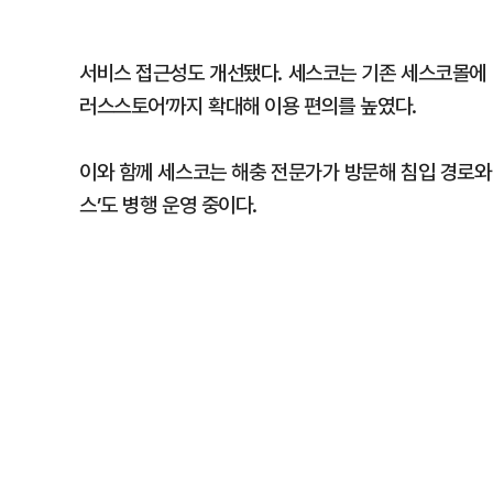
서비스 접근성도 개선됐다. 세스코는 기존 세스코몰에 
러스스토어’까지 확대해 이용 편의를 높였다.
이와 함께 세스코는 해충 전문가가 방문해 침입 경로와
스’도 병행 운영 중이다.