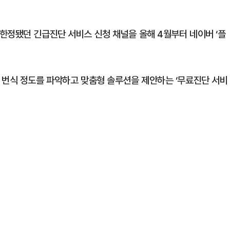
한정됐던 긴급진단 서비스 신청 채널을 올해 4월부터 네이버 ‘플
 번식 정도를 파악하고 맞춤형 솔루션을 제안하는 ‘무료진단 서비