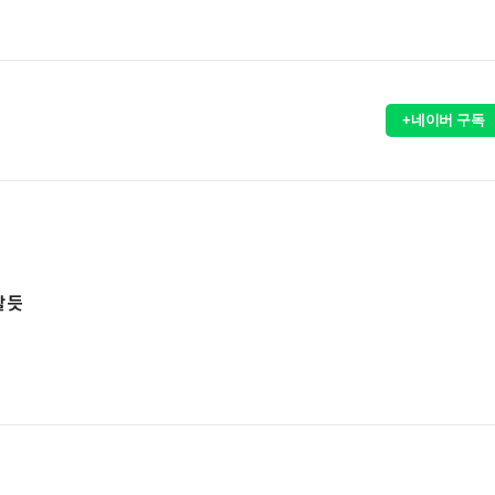
+네이버 구독
 듯