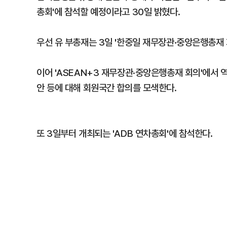
총회'에 참석할 예정이라고 30일 밝혔다.
우선 유 부총재는 3일 '한중일 재무장관·중앙은행총재 
이어 'ASEAN+3 재무장관·중앙은행총재 회의'에서 
안 등에 대해 회원국간 합의를 모색한다.
또 3일부터 개최되는 'ADB 연차총회'에 참석한다.