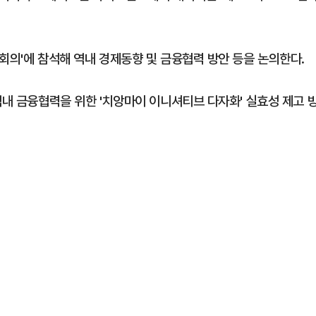
회의'에 참석해 역내 경제동향 및 금융협력 방안 등을 논의한다.
역내 금융협력을 위한 '치앙마이 이니셔티브 다자화' 실효성 제고 