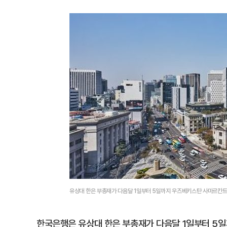
유상대 한은 부총재가 다음달 1일부터 5일까지 우즈베키스탄 사마르칸트에
한국은행은 유상대 한은 부총재가 다음달 1일부터 5일