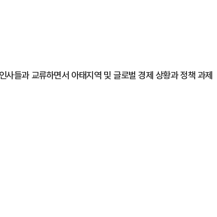
계 인사들과 교류하면서 아태지역 및 글로벌 경제 상황과 정책 과제