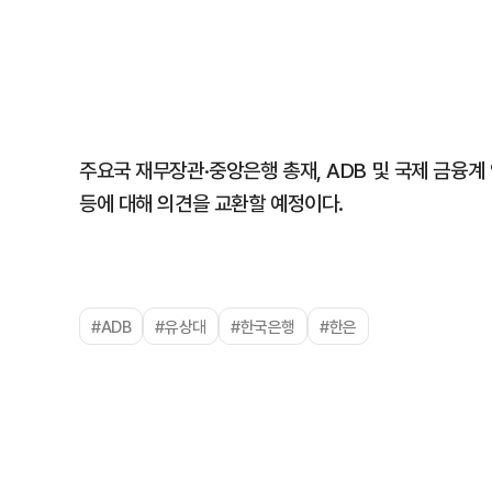
주요국 재무장관·중앙은행 총재, ADB 및 국제 금융
등에 대해 의견을 교환할 예정이다.
#ADB
#유상대
#한국은행
#한은