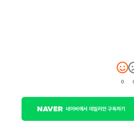
0
네이버에서 데일리안 구독하기