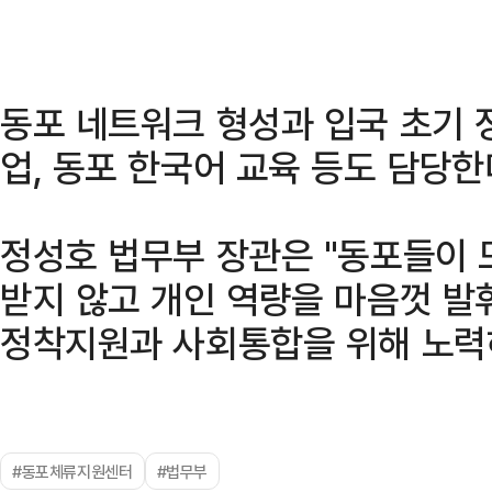
동포 네트워크 형성과 입국 초기 
업, 동포 한국어 교육 등도 담당한
정성호 법무부 장관은 "동포들이
받지 않고 개인 역량을 마음껏 발
정착지원과 사회통합을 위해 노력
#동포체류지원센터
#법무부