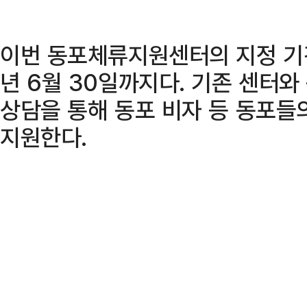
이번 동포체류지원센터의 지정 기간
년 6월 30일까지다. 기존 센터
상담을 통해 동포 비자 등 동포들
지원한다.