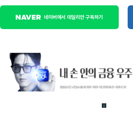
네이버에서 데일리안 구독하기