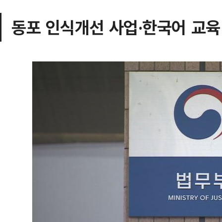
동포 인식개선 사업·한국어 교육