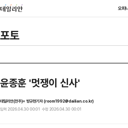
오피
포토
윤종훈 '멋쟁이 신사'
데일리안(전주)= 방규현기자 (room1992@dailian.co.kr)
입력 2026.04.30 00:01 수정 2026.04.30 00:01