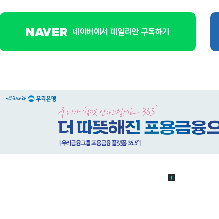
네이버에서 데일리안 구독하기