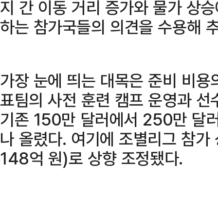
지 간 이동 거리 증가와 물가 상
하는 참가국들의 의견을 수용해 추
가장 눈에 띄는 대목은 준비 비용의
표팀의 사전 훈련 캠프 운영과 선
기존 150만 달러에서 250만 달러
나 올렸다. 여기에 조별리그 참가 
148억 원)로 상향 조정됐다.