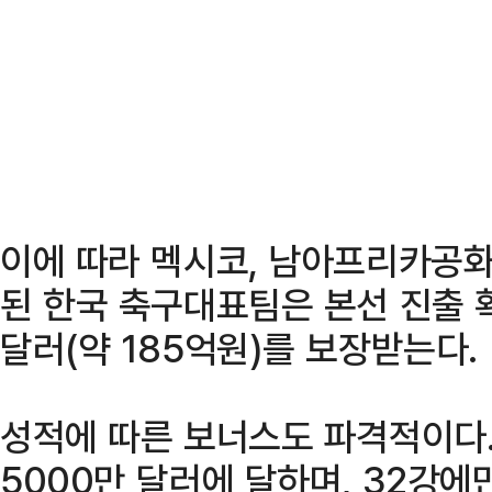
이에 따라 멕시코, 남아프리카공화
된 한국 축구대표팀은 본선 진출 
달러(약 185억원)를 보장받는다.
성적에 따른 보너스도 파격적이다.
5000만 달러에 달하며, 32강에만