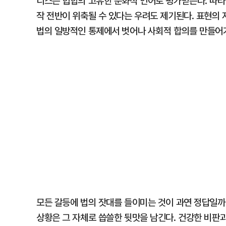
디스는 힙합의 고유한 문화적 언어로 평가받는다. 따라
작 전반이 위축될 수 있다는 우려도 제기된다. 표현의
법의 일방적인 통제에서 벗어나 사회적 합의를 만들어
모든 갈등에 법의 잣대를 들이미는 것이 과연 정답일까.
상황은 그 자체로 씁쓸한 뒷맛을 남긴다. 건강한 비판