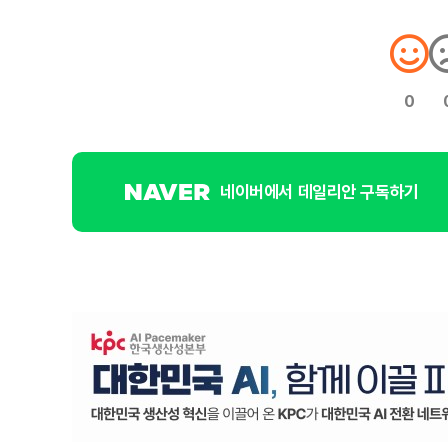
0
네이버에서 데일리안 구독하기