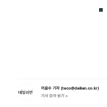
어윤수 기자 (taco@dailian.co.kr)
기사 모아 보기 >