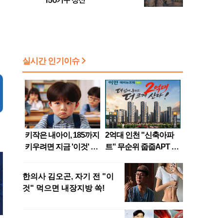
150가구 정전