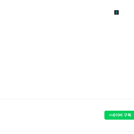
+네이버 구독