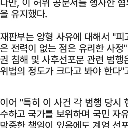
다만, 이 허위 공문서를 행사한 혐
을 유지했다.
재판부는 양형 사유에 대해서 "피
은 전력이 없는 점은 유리한 사정
권 침해 및 사후선포문 관련 범행
위법의 정도가 크다고 봐야 한다"
이어 "특히 이 사건 각 범행 당시
수하고 국가를 보위하며 국민 자유
막중한 책임이 있음에도 계엄 선포