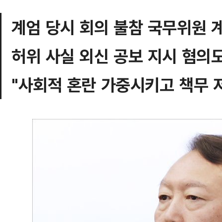
계엄 당시 회의 불참 국무위원 
허위 사실 외신 공보 지시 혐의도
"사회적 혼란 가중시키고 책무 