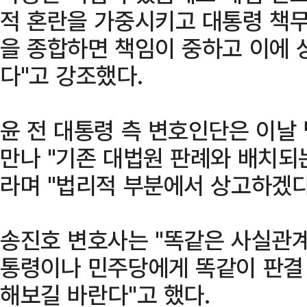
적 혼란을 가중시키고 대통령 책무
을 종합하면 책임이 중하고 이에
다"고 강조했다.
윤 전 대통령 측 변호인단은 이날
만나 "기존 대법원 판례와 배치되
라며 "법리적 부분에서 상고하겠다
송진호 변호사는 "똑같은 사실관계
통령이나 민주당에게 똑같이 판결 
해보길 바란다"고 했다.