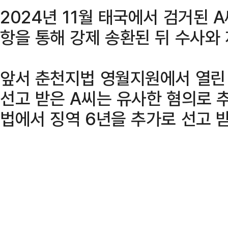
2024년 11월 태국에서 검거된 
항을 통해 강제 송환된 뒤 수사와
앞서 춘천지법 영월지원에서 열린 
선고 받은 A씨는 유사한 혐의로 
법에서 징역 6년을 추가로 선고 