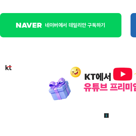
네이버에서 데일리안 구독하기