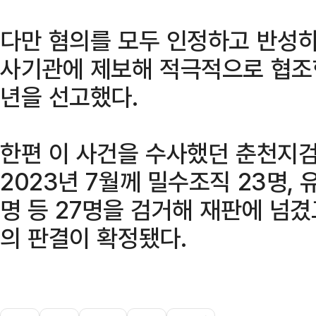
다만 혐의를 모두 인정하고 반성하
사기관에 제보해 적극적으로 협조한
년을 선고했다.
한편 이 사건을 수사했던 춘천지
2023년 7월께 밀수조직 23명, 
명 등 27명을 검거해 재판에 넘겼
의 판결이 확정됐다.