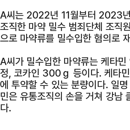
A씨는 2022년 11월부터 202
조직한 마약 밀수 범죄단체 조직
으로 마약류를 밀수입한 혐의로 
A씨가 밀수입한 마약류는 케타민 약
정, 코카인 300ｇ 등이다. 케타
에 투약할 수 있는 분량이다. 일명
민은 유통조직의 손을 거쳐 강남 
다.