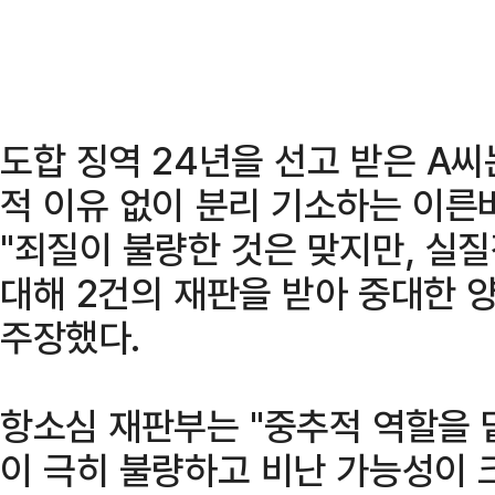
도합 징역 24년을 선고 받은 A
적 이유 없이 분리 기소하는 이른바
"죄질이 불량한 것은 맞지만, 실
대해 2건의 재판을 받아 중대한 
주장했다.
항소심 재판부는 "중추적 역할을 
이 극히 불량하고 비난 가능성이 