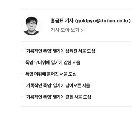
홍금표 기자 (goldpyo@dailian.co.kr)
기사 모아 보기 >
'기록적인 폭염' 열기에 삼켜진 서울 도심
폭염 무더위에 열기에 갇힌 서울
폭염 더위에 붉어진 서울 도심
'기록적인 폭염' 열기에 달아오른 서울
'기록적인 폭염' 열기에 갇힌 서울 도심