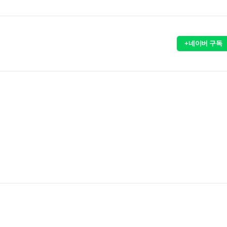
+네이버 구독