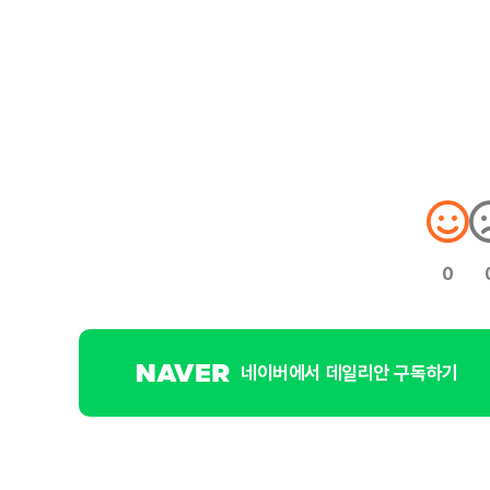
0
네이버에서 데일리안 구독하기