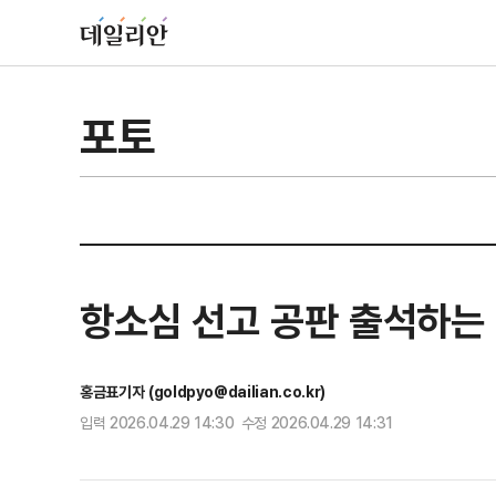
포토
항소심 선고 공판 출석하는 
홍금표기자 (goldpyo@dailian.co.kr)
입력 2026.04.29 14:30 수정 2026.04.29 14:31