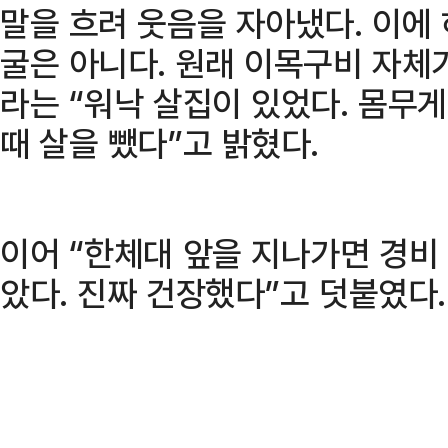
말을 흐려 웃음을 자아냈다. 이에
굴은 아니다. 원래 이목구비 자체가
라는 “워낙 살집이 있었다. 몸무게
때 살을 뺐다”고 밝혔다.
이어 “한체대 앞을 지나가면 경비
았다. 진짜 건장했다”고 덧붙였다.