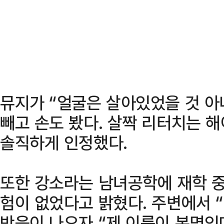
뮤지가 “얼굴은 살아있었을 것 아
빼고 손도 봤다. 살짝 리터치는 해
솔직하게 인정했다.
또한 강소라는 남녀공학에 재학 중
험이 없었다고 밝혔다. 주변에서 
반응이 나오자 “제 이름이 본명인