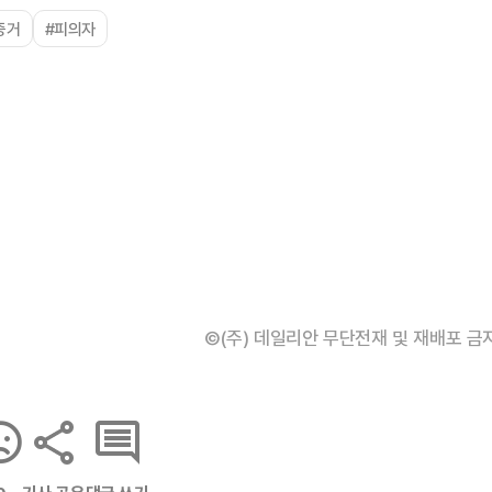
증거
#피의자
©(주) 데일리안 무단전재 및 재배포 금