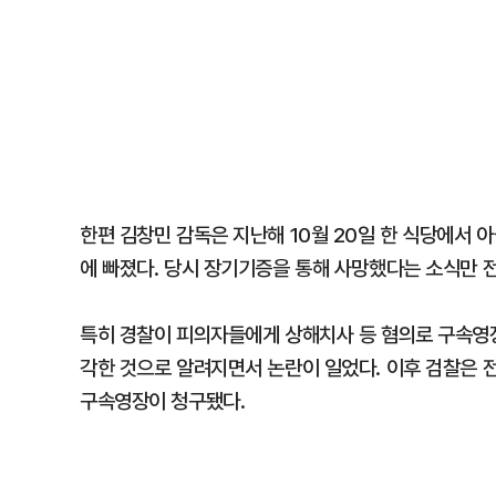
한편 김창민 감독은 지난해 10월 20일 한 식당에서 
에 빠졌다. 당시 장기기증을 통해 사망했다는 소식만 
특히 경찰이 피의자들에게 상해치사 등 혐의로 구속영장
각한 것으로 알려지면서 논란이 일었다. 이후 검찰은 
구속영장이 청구됐다.