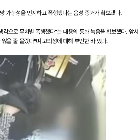
사망 가능성을 인지하고 폭행했다는 음성 증거가 확보됐다.
 생각으로 무차별 폭행했다"는 내용의 통화 녹음을 확보했다. 앞서
 잃을 줄 몰랐다"며 고의성에 대해 부인한 바 있다.