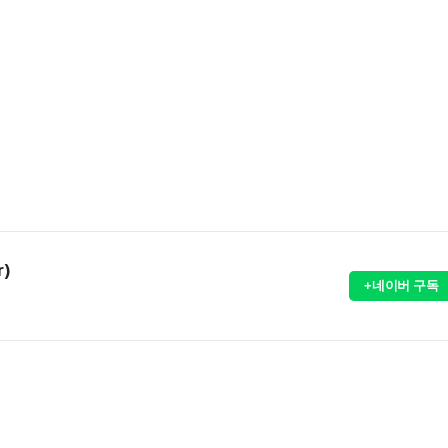
r)
+네이버 구독