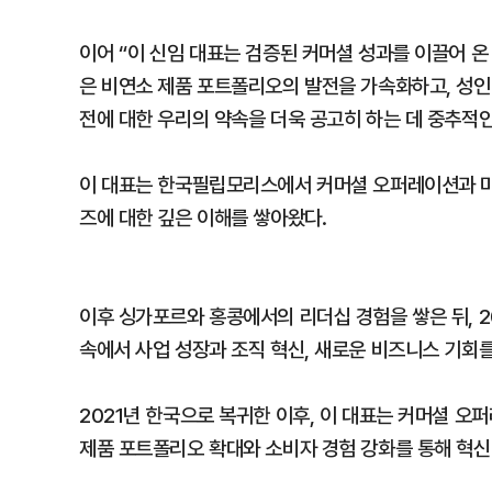
이어 “이 신임 대표는 검증된 커머셜 성과를 이끌어 온
은 비연소 제품 포트폴리오의 발전을 가속화하고, 성인 흡연
전에 대한 우리의 약속을 더욱 공고히 하는 데 중추적인
이 대표는 한국필립모리스에서 커머셜 오퍼레이션과 마케
즈에 대한 깊은 이해를 쌓아왔다.
이후 싱가포르와 홍콩에서의 리더십 경험을 쌓은 뒤, 
속에서 사업 성장과 조직 혁신, 새로운 비즈니스 기회
2021년 한국으로 복귀한 이후, 이 대표는 커머셜 오
제품 포트폴리오 확대와 소비자 경험 강화를 통해 혁신