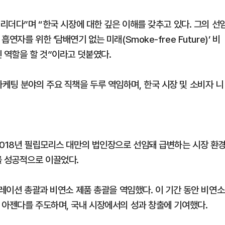
 리더다”며 “한국 시장에 대한 깊은 이해를 갖추고 있다. 그의 선
자를 위한 ‘담배연기 없는 미래(Smoke-free Future)’ 비
 역할을 할 것”이라고 덧붙였다.
팅 분야의 주요 직책을 두루 역임하며, 한국 시장 및 소비자 니
2018년 필립모리스 대만의 법인장으로 선임돼 급변하는 시장 환
를 성공적으로 이끌었다.
퍼레이션 총괄과 비연소 제품 총괄을 역임했다. 이 기간 동안 비연소
 아젠다를 주도하며, 국내 시장에서의 성과 창출에 기여했다.