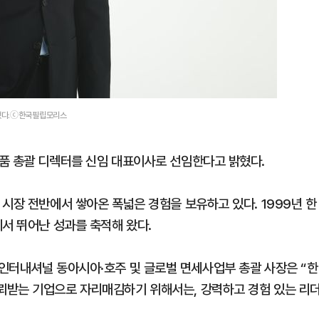
임했다.ⓒ한국필립모리스
품 총괄 디렉터를 신임 대표이사로 선임한다고 밝혔다.
시장 전반에서 쌓아온 폭넓은 경험을 보유하고 있다. 1999년 한
서 뛰어난 성과를 축적해 왔다.
모리스 인터내셔널 동아시아·호주 및 글로벌 면세사업부 총괄 사장은 “한
뢰받는 기업으로 자리매김하기 위해서는, 강력하고 경험 있는 리