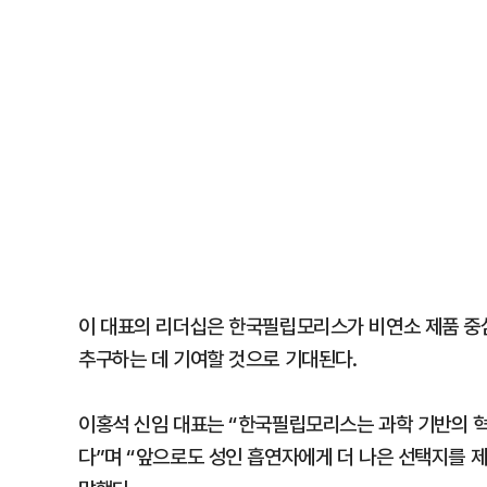
이 대표의 리더십은 한국필립모리스가 비연소 제품 중심
추구하는 데 기여할 것으로 기대된다.
이홍석 신임 대표는 “한국필립모리스는 과학 기반의 
다”며 “앞으로도 성인 흡연자에게 더 나은 선택지를 