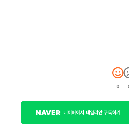
0
네이버에서 데일리안 구독하기