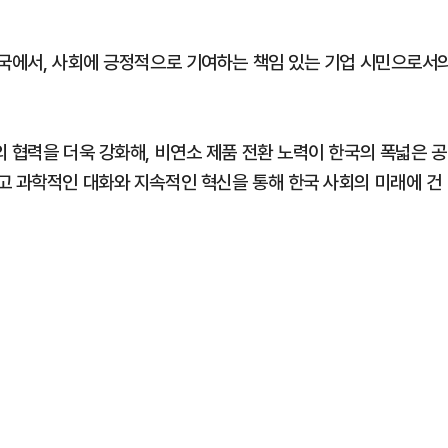
한국에서, 사회에 긍정적으로 기여하는 책임 있는 기업 시민으로서
 협력을 더욱 강화해, 비연소 제품 전환 노력이 한국의 폭넓은 공
고 과학적인 대화와 지속적인 혁신을 통해 한국 사회의 미래에 건