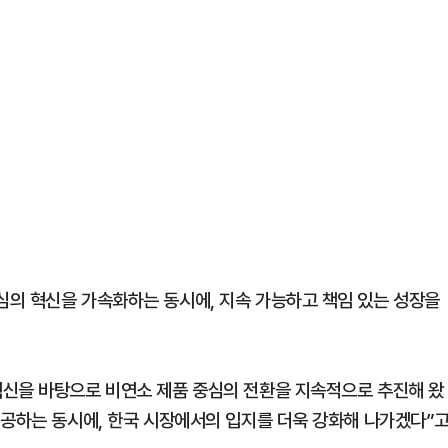
의 혁신을 가속화하는 동시에, 지속 가능하고 책임 있는 성장을
혁신을 바탕으로 비연소 제품 중심의 전환을 지속적으로 추진해 왔
제공하는 동시에, 한국 시장에서의 입지를 더욱 강화해 나가겠다”