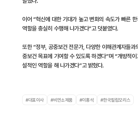
말했다.
이어 “혁신에 대한 기대가 높고 변화의 속도가 빠른 
역할을 충실히 수행해 나가겠다”고 덧붙였다.
또한 “정부, 공중보건 전문가, 다양한 이해관계자들과의
중보건 목표에 기여할 수 있도록 하겠다”며 “개방적이
설적인 역할을 해 나가겠다”고 밝혔다.
#대표이사
#비연소제품
#이홍석
#한국필립모리스