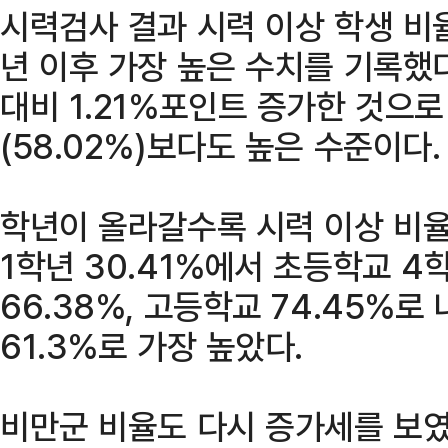
시력검사 결과 시력 이상 학생 비율은
년 이후 가장 높은 수치를 기록했다.
대비 1.21%포인트 증가한 것으로
(58.02%)보다도 높은 수준이다.
학년이 올라갈수록 시력 이상 비율
1학년 30.41%에서 초등학교 4학
66.38%, 고등학교 74.45%로
61.3%로 가장 높았다.
비만군 비율도 다시 증가세를 보였