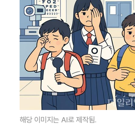
해당 이미지는 AI로 제작됨.