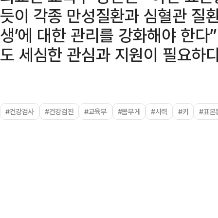
듯이 각종 만성질환과 심혈관 질환
생’에 대한 관리를 강화해야 한다”
도 세심한 관심과 지원이 필요하다
#건강검사
#건강검진
#교육부
#몸무게
#시력
#키
#표본