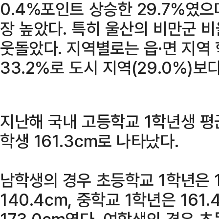
0.4%포인트 상승한 29.7%였으
장 높았다. 특히 울산의 비만군 비
웃돌았다. 지역별로는 읍·면 지역
33.2%로 도시 지역(29.0%)보
지난해 국내 고등학교 1학년생 평균
학생 161.3㎝로 나타났다.
남학생의 경우 초등학교 1학년은 
140.4㎝, 중학교 1학년은 161
173.0㎝였다. 여학생의 경우 초