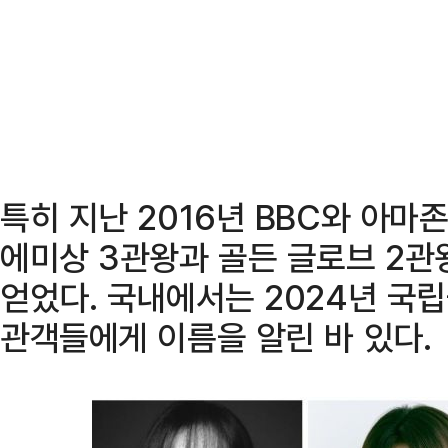
특히 지난 2016년 BBC와 아마
에미상 3관왕과 골든 글로브 2관
얻었다. 국내에서는 2024년 국
관객들에게 이름을 알린 바 있다.