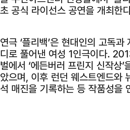
초 공식 라이선스 공연을 개최한다
연극 ‘플리백’은 현대인의 고독과
디로 풀어낸 여성 1인극이다. 20
벌에서 ‘에든버러 프린지 신작상’
았으며, 이후 런던 웨스트엔드와 
석 매진을 기록하는 등 작품성을 