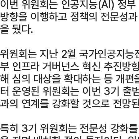
이번 위원회는 인공지능(AI) 정부
방향을 이행하고 정책의 전문성과
을 뒀다.
위원회는 지난 2월 국가인공지능전
부 인프라 거버넌스 혁신 추진방향
해 심의 대상을 확대하는 등 개편을
터 운영된 위원회는 이번 3기 출
과의 연계를 강화할 것으로 전망된
특히 3기 위원회는 전문성 강화를 