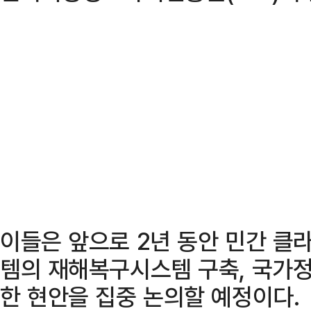
이들은 앞으로 2년 동안 민간 클라
템의 재해복구시스템 구축, 국가
한 현안을 집중 논의할 예정이다.