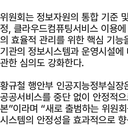
위원회는 정보자원의 통합 기준 및
정, 클라우드컴퓨팅서비스 이용에 
의 효율적 관리를 위한 핵심 기능
기관의 정보시스템과 운영시설에 
관한 심의도 강화한다.
황규철 행안부 인공지능정부실장은 
공공서비스를 중단 없이 안정적으
본”이라며 “새로 출범하는 위원회
시스템의 안정성을 효과적으로 향