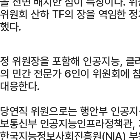
을 전면 배치한 점이 특징이다.
위원회 산하 TF의 장을 역임한 
했다.
정 위원장을 포함해 인공지능, 클
의 민간 전문가 6인이 위원회에 
대응한다.
당연직 위원으로는 행안부 인공지
보통신부 인공지능인프라정책관, 
한국지능정보사회진흥원(NIA) 부