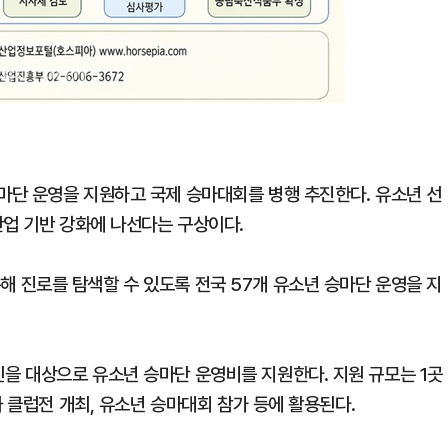
마단 운영을 지원하고 국제 승마대회를 병행 추진한다. 유소년 선
산업 기반 강화에 나선다는 구상이다.
 진로를 탐색할 수 있도록 전국 57개 유소년 승마단 운영을 지
을 대상으로 유소년 승마단 운영비를 지원한다. 지원 규모는 1곳
과 클럽전 개최, 유소년 승마대회 참가 등에 활용된다.