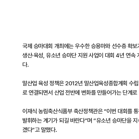
국제 승마대회 개최에는 우수한 승용마와 선수층 확보가
생산·육성, 유소년 승마단 지원 사업이 대회 4년 연
다.
말산업 육성 정책은 2012년 말산업육성종합계획 수립
로 연결되면서 산업 전반에 변화를 만들어가는 단계로 
이재식 농림축산식품부 축산정책관은 “이번 대회를 통
발휘하는 계기가 되길 바란다”며 “유소년 승마단을 지
겠다”고 말했다.