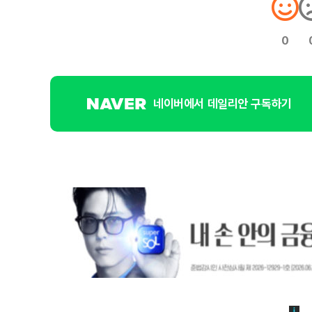
0
네이버에서 데일리안 구독하기