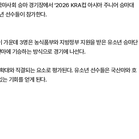
국마사회 승마 경기장에서 ‘2026 KRA컵 아시아 주니어 승마대
소년 선수들이 참가한다.
 이 가운데 3명은 농식품부와 지방정부 지원을 받은 유소년 승마단
산마에 기승하는 방식으로 경기에 나선다.
확대와 직결되는 요소로 평가된다. 유소년 선수들은 국산마와 호
있는 기회를 얻게 된다.