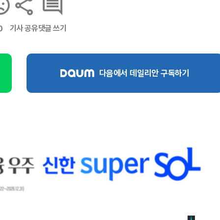
기사 공유
댓글 쓰기
0
다음에서 데일리안 구독하기