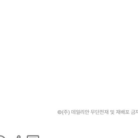
©(주) 데일리안 무단전재 및 재배포 금