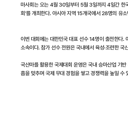
마사회는 오는 4월 30일부터 5월 3일까지 4일간 한
회’를 개최한다. 아시아 지역 15개국에서 28명의 유
이번 대회에는 대한민국 대표 선수 14명이 출전한다.
소속이다. 참가 선수 전원은 국내에서 육성·조련한 국
국산마를 활용한 국제대회 운영은 국내 승마산업 기반 
흡을 맞추며 국제 무대 경험을 쌓고 경쟁력을 높일 수 