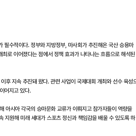
 필수적이다. 정부와 지방정부, 마사회가 추진해온 국산 승용마
속 개최로 이어졌다는 점에서 정책 효과가 나타나는 흐름으로 해석된
 이후 지속 추진돼 왔다. 관련 사업이 국제대회 개최와 선수 육성
이어지고 있다.
해 아시아 각국의 승마문화 교류가 이뤄지고 참가자들이 역량을
속 지원해 미래 세대가 스포츠 정신과 책임감을 배울 수 있도록 하