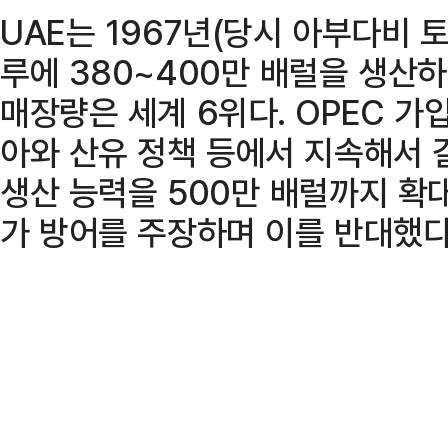
UAE는 1967년(당시 아부다비 토
루에 380~400만 배럴을 생산하
매장량은 세계 6위다. OPEC 
아와 산유 정책 등에서 지속해서 
생산 능력을 500만 배럴까지 확
가 방어를 주장하며 이를 반대했다