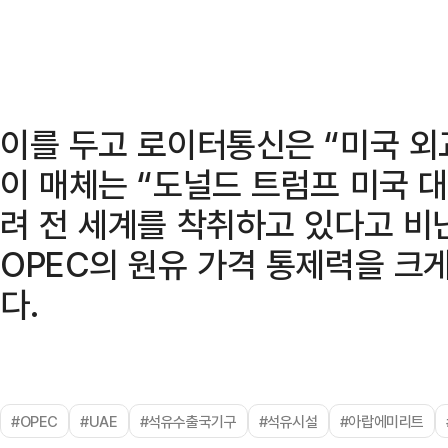
이를 두고 로이터통신은 “미국 외
이 매체는 “도널드 트럼프 미국 
려 전 세계를 착취하고 있다고 비난
OPEC의 원유 가격 통제력을 크
다.
#OPEC
#UAE
#석유수출국기구
#석유시설
#아랍에미리트