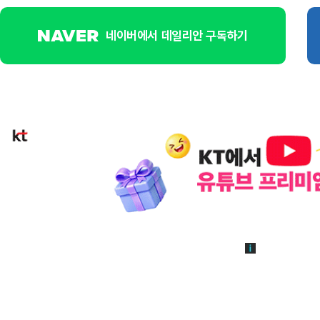
네이버에서 데일리안 구독하기