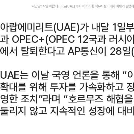
지난달 14일 아랍에미리트(UAE) 푸자이라의 한 석유시설이에서 화재가 발생하
아랍에미리트(UAE)가 내달 1일
과 OPEC+(OPEC 12국과 러시
에서 탈퇴한다고 AP통신이 28일
UAE는 이날 국영 언론을 통해 “
확대를 위해 투자를 가속화하고 장
영한 조치”라며 “호르무즈 해협을
둘리지 않고 지속적인 성장에 대비