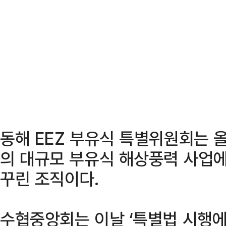
동해 EEZ 부유식 특별위원회는 
의 대규모 부유식 해상풍력 사업
꾸린 조직이다.
수협중앙회는 이날 ‘특별법 시행에