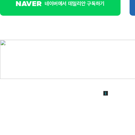
네이버에서 데일리안 구독하기