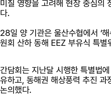
미칠 영향을 고려해 현장 중심의 
다.
28일 양 기관은 울산수협에서 ‘
원회 산하 동해 EEZ 부유식 특별
간담회는 지난달 시행한 특별법에 
유하고, 동해권 해상풍력 추진 과
논의했다.