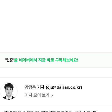
'현장'
을 네이버에서 지금 바로 구독해보세요!
장정욱 기자 (cju@dailian.co.kr)
기사 모아 보기 >