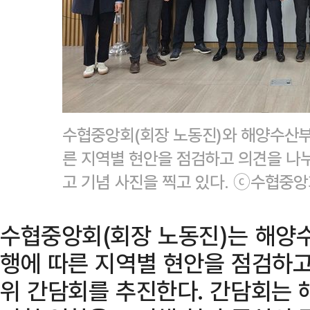
수협중앙회(회장 노동진)와 해양수산부
른 지역별 현안을 점검하고 의견을 나누
고 기념 사진을 찍고 있다. ⓒ수협중
수협중앙회(회장 노동진)는 해양
행에 따른 지역별 현안을 점검하고
위 간담회를 추진한다. 간담회는 