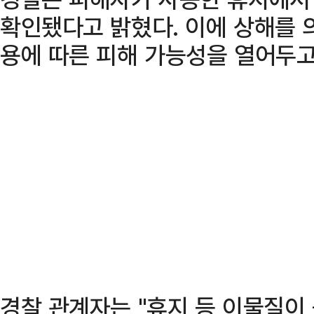
확인됐다고 밝혔다. 이에 상해를 
용에 따른 피해 가능성을 열어두고
경찰 관계자는 "휴지 등 이물질이