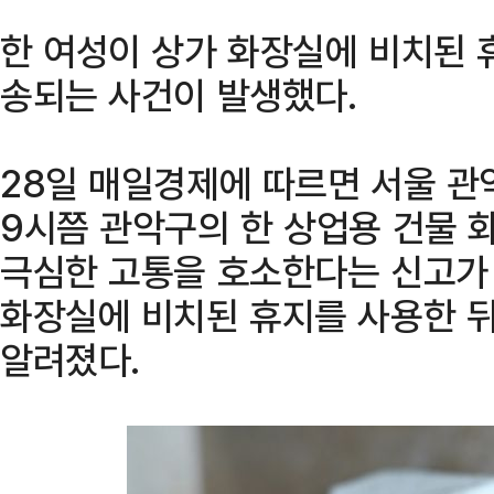
한 여성이 상가 화장실에 비치된 
송되는 사건이 발생했다.
28일 매일경제에 따르면 서울 관
9시쯤 관악구의 한 상업용 건물 
극심한 고통을 호소한다는 신고가
화장실에 비치된 휴지를 사용한 뒤
알려졌다.