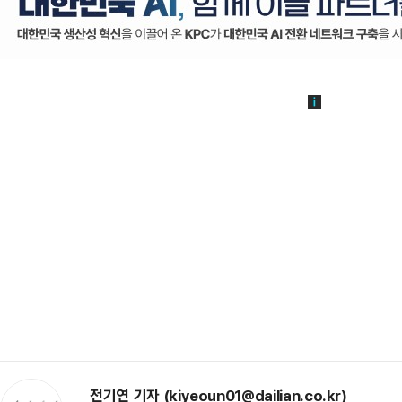
전기연 기자 (kiyeoun01@dailian.co.kr)