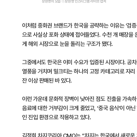
장원영의 모습 ⓒ장원영 인스타그램 라이브 캡처
이처럼 중화권 브랜드가 한국을 공략하는 이유는 ‘검증된
으로 사실상 포화 상태에 접어들었다. 수천 개 매장을
게 해외 시장으로 눈을 돌리는 구조가 됐다.
그중에서도 한국은 이미 수요가 입증된 시장이다. 공차가
열풍을 거치며 밀크티는 하나의 고정 카테고리로 자리 잡
잔 이상 판매된 바 있다.
이런 가운데 문화적 장벽이 낮아진 점도 진출을 가속하
음료에 대한 거부감이 크게 줄었고, ‘중국 음식’이 아
인 진입 환경으로 작용하고 있다.
김정희 차지코리아 CMO는 “차지는 한국에서 새로운 