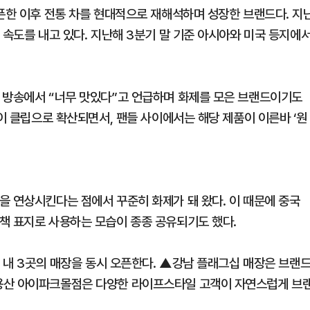
오픈한 이후 전통 차를 현대적으로 재해석하며 성장한 브랜드다. 지
 속도를 내고 있다. 지난해 3분기 말 기준 아시아와 미국 등지에
 방송에서 “너무 맛있다”고 언급하며 화제를 모은 브랜드이기도
면이 클립으로 확산되면서, 팬들 사이에서는 해당 제품이 이른바 ‘원
을 연상시킨다는 점에서 꾸준히 화제가 돼 왔다. 이 때문에 중국
책 표지로 사용하는 모습이 종종 공유되기도 했다.
권 내 3곳의 매장을 동시 오픈한다. ▲강남 플래그십 매장은 브랜
용산 아이파크몰점은 다양한 라이프스타일 고객이 자연스럽게 브