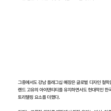
그중에서도 강남 플래그십 매장은 글로벌 디자인 철학을
랜드 고유의 아이덴티티를 유지하면서도 현대적인 한국적
토리텔링 요소를 더했다.