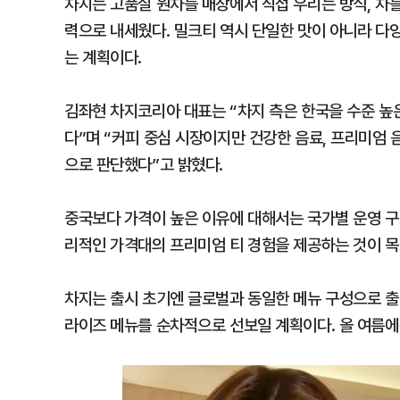
차지는 고품질 원차를 매장에서 직접 우리는 방식, 차를
력으로 내세웠다. 밀크티 역시 단일한 맛이 아니라 다
는 계획이다.
김좌현 차지코리아 대표는 “차지 측은 한국을 수준 높
다”며 “커피 중심 시장이지만 건강한 음료, 프리미엄 
으로 판단했다”고 밝혔다.
중국보다 가격이 높은 이유에 대해서는 국가별 운영 구
리적인 가격대의 프리미엄 티 경험을 제공하는 것이 목
차지는 출시 초기엔 글로벌과 동일한 메뉴 구성으로 출
라이즈 메뉴를 순차적으로 선보일 계획이다. 올 여름에