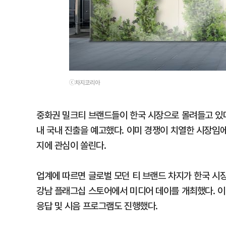
ⓒ차지코리아
중화권 밀크티 브랜드들이 한국 시장으로 몰려들고 있다.
내 국내 진출을 예고했다. 이미 경쟁이 치열한 시장임
지에 관심이 쏠린다.
업계에 따르면 글로벌 모던 티 브랜드 차지가 한국 시장 
강남 플래그십 스토어에서 미디어 데이를 개최했다. 이
응답 및 시음 프로그램도 진행했다.