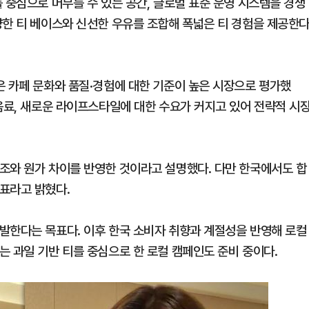
 중심으로 머무를 수 있는 공간, 글로벌 표준 운영 시스템을 경쟁
양한 티 베이스와 신선한 우유를 조합해 폭넓은 티 경험을 제공한
은 카페 문화와 품질·경험에 대한 기준이 높은 시장으로 평가했
음료, 새로운 라이프스타일에 대한 수요가 커지고 있어 전략적 시
조와 원가 차이를 반영한 것이라고 설명했다. 다만 한국에서도 합
표라고 밝혔다.
발한다는 목표다. 이후 한국 소비자 취향과 계절성을 반영해 로컬
는 과일 기반 티를 중심으로 한 로컬 캠페인도 준비 중이다.