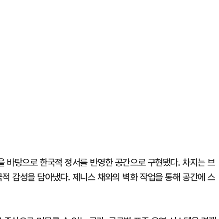
 바탕으로 한국적 정서를 반영한 공간으로 구현됐다. 차지는 브
 감성을 담아냈다. 제니스 채와의 벽화 작업을 통해 공간에 스