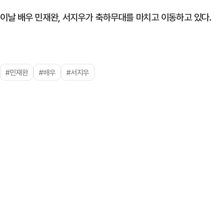
이날 배우 민재완, 서지우가 축하무대를 마치고 이동하고 있다.
#민재완
#배우
#서지우