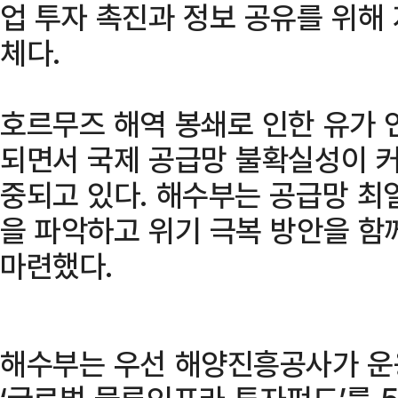
업 투자 촉진과 정보 공유를 위해 
체다.
호르무즈 해역 봉쇄로 인한 유가 
되면서 국제 공급망 불확실성이 
중되고 있다. 해수부는 공급망 최
을 파악하고 위기 극복 방안을 함
마련했다.
해수부는 우선 해양진흥공사가 운용