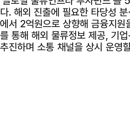
‘글로벌 물류인프라 투자펀드’를 
다. 해외 진출에 필요한 타당성 
에서 2억원으로 상향해 금융지원을
를 통해 해외 물류정보 제공, 기
추진하며 소통 채널을 상시 운영할