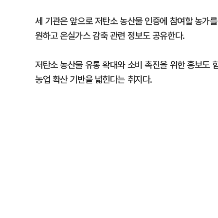
세 기관은 앞으로 저탄소 농산물 인증에 참여할 농가를
원하고 온실가스 감축 관련 정보도 공유한다.
저탄소 농산물 유통 확대와 소비 촉진을 위한 홍보도 
농업 확산 기반을 넓힌다는 취지다.