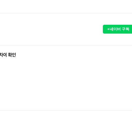
+네이버 구독
차이 확인