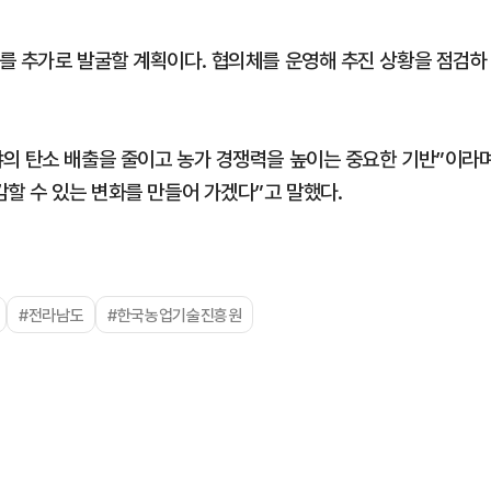
를 추가로 발굴할 계획이다. 협의체를 운영해 추진 상황을 점검하
의 탄소 배출을 줄이고 농가 경쟁력을 높이는 중요한 기반”이라
할 수 있는 변화를 만들어 가겠다”고 말했다.
#전라남도
#한국농업기술진흥원