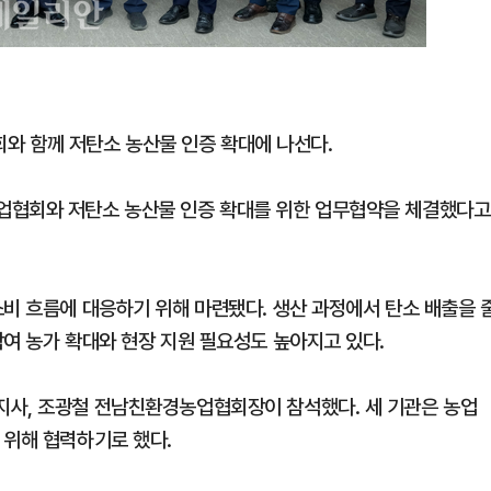
 함께 저탄소 농산물 인증 확대에 나선다.
업협회와 저탄소 농산물 인증 확대를 위한 업무협약을 체결했다고
소비 흐름에 대응하기 위해 마련됐다. 생산 과정에서 탄소 배출을 
참여 농가 확대와 현장 지원 필요성도 높아지고 있다.
지사, 조광철 전남친환경농업협회장이 참석했다. 세 기관은 농업
 위해 협력하기로 했다.