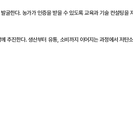
 발굴한다. 농가가 인증을 받을 수 있도록 교육과 기술 컨설팅을 
함께 추진한다. 생산부터 유통, 소비까지 이어지는 과정에서 저탄