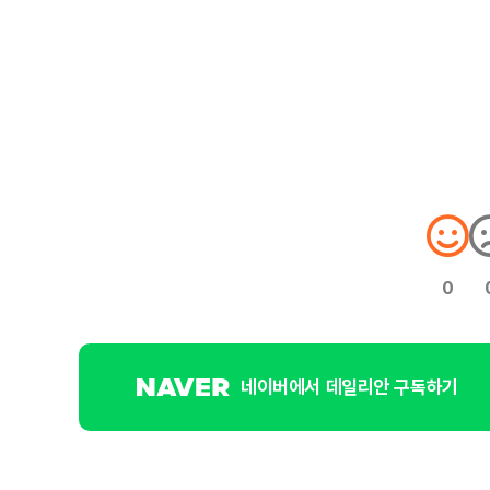
0
네이버에서 데일리안 구독하기