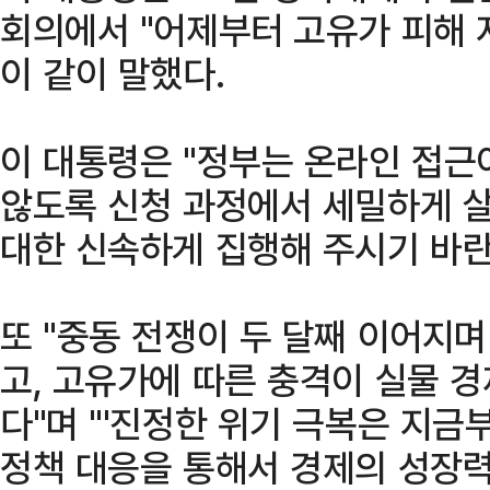
회의에서 "어제부터 고유가 피해 
이 같이 말했다.
이 대통령은 "정부는 온라인 접근
않도록 신청 과정에서 세밀하게 살
대한 신속하게 집행해 주시기 바란
또 "중동 전쟁이 두 달째 이어지
고, 고유가에 따른 충격이 실물 
다"며 "'진정한 위기 극복은 지금
정책 대응을 통해서 경제의 성장력