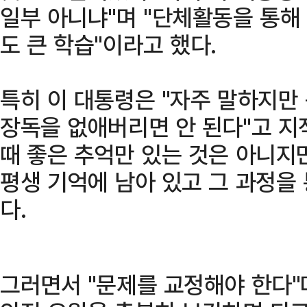
일부 아니냐"며 "단체활동을 통해 
도 큰 학습"이라고 했다.
특히 이 대통령은 "자주 말하지만
장독을 없애버리면 안 된다"고 지적
때 좋은 추억만 있는 것은 아니지
평생 기억에 남아 있고 그 과정을 
다.
그러면서 "문제를 교정해야 한다"