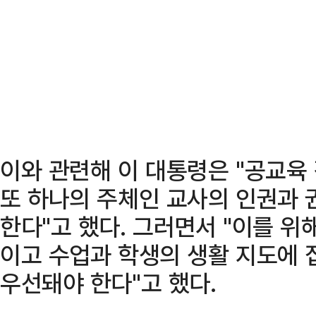
이와 관련해 이 대통령은 "공교육
또 하나의 주체인 교사의 인권과 
한다"고 했다. 그러면서 "이를 위
이고 수업과 학생의 생활 지도에 
우선돼야 한다"고 했다.