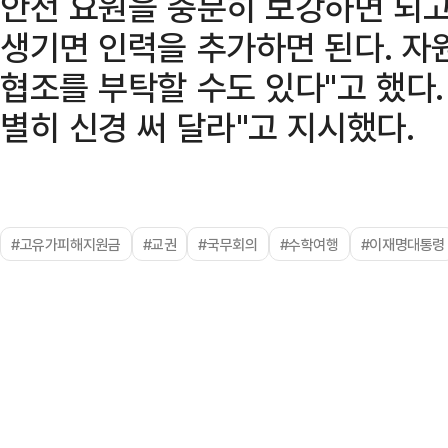
안전 요원을 충분히 보강하면 되고
생기면 인력을 추가하면 된다. 
협조를 부탁할 수도 있다"고 했다.
별히 신경 써 달라"고 지시했다.
#고유가피해지원금
#교권
#국무회의
#수학여행
#이재명대통령