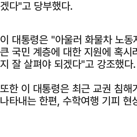
겠다"고 당부했다.
이 대통령은 "아울러 화물차 노동
큰 국민 계층에 대한 지원에 혹시
지 잘 살펴야 되겠다"고 강조했다.
또한 이 대통령은 최근 교권 침해
나타내는 한편, 수학여행 기피 현