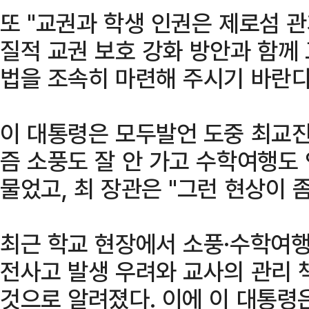
또 "교권과 학생 인권은 제로섬 관
질적 교권 보호 강화 방안과 함께
법을 조속히 마련해 주시기 바란다
이 대통령은 모두발언 도중 최교진
즘 소풍도 잘 안 가고 수학여행도
물었고, 최 장관은 "그런 현상이 
최근 학교 현장에서 소풍·수학여
전사고 발생 우려와 교사의 관리 
것으로 알려졌다. 이에 이 대통령