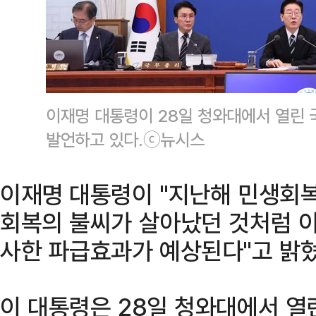
이재명 대통령이 28일 청와대에서 열린
발언하고 있다.ⓒ뉴시스
이재명 대통령이 "지난해 민생회
회복의 불씨가 살아났던 것처럼 이
사한 파급효과가 예상된다"고 밝혔
이 대통령은 28일 청와대에서 열