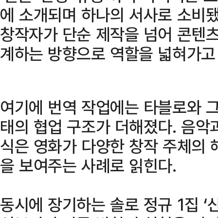
에 소개되며 하나의 서사로 소비됐
창작자가 단순 제작을 넘어 콘텐츠
계하는 방향으로 역할을 넓혀가고
여기에 번역 작업에는 타블로와 그
태의 협업 구조가 더해졌다. 음악
식은 영화가 다양한 창작 주체의 
을 보여주는 사례로 읽힌다.
동시에 장기하는 솔로 정규 1집 ‘