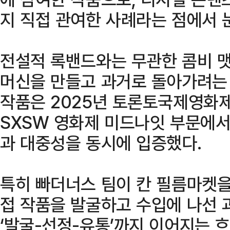
지 직접 관여한 사례라는 점에서 
전설적 록밴드와는 무관한 콤비 맷
머신을 만들고 과거로 돌아가려는
작품은 2025년 토론토국제영화
SXSW 영화제 미드나잇 부문에
과 대중성을 동시에 입증했다.
특히 빠더너스 팀이 칸 필름마켓을
접 작품을 발굴하고 수입에 나선 
‘발굴-선정-유통’까지 이어지는 