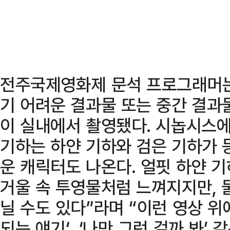
전주국제영화제 문석 프로그래머는
기 어려운 결과물 또는 중간 결과물
이 실내에서 촬영됐다. 시놉시스에
기하는 하얀 기하와 검은 기하가
운 캐릭터도 나온다. 얼핏 하얀 
거울 속 투영물처럼 느껴지지만, 물
닐 수도 있다”라며 “이런 영상 위에
되는 얘기‘, ‘나만 그런 걸까 봐’