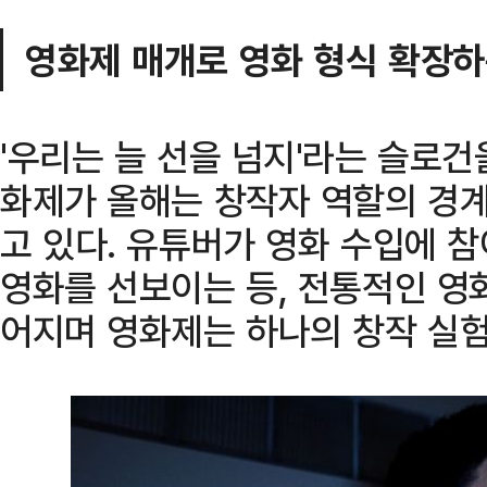
영화제 매개로 영화 형식 확장
'우리는 늘 선을 넘지'라는 슬로
화제가 올해는 창작자 역할의 경
고 있다. 유튜버가 영화 수입에 
영화를 선보이는 등, 전통적인 영
어지며 영화제는 하나의 창작 실험