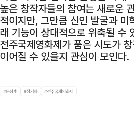
높은 창작자들의 참여는 새로운 
적이지만, 그만큼 신인 발굴과 미
래 기능이 상대적으로 위축될 수 
전주국제영화제가 품은 시도가 창
이어질 수 있을지 관심이 모인다.
#문상훈
#장기하
#전주국제영화제