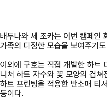
배두나와 세 조카는 이번 캠페인 
가족의 다정한 모습을 보여주기도 
이외에 구호는 직접 개발한 하트 
니처 하트 자수와 꽃 모양의 겹쳐
하트 프린팅을 적용한 반소매 티셔
등이다.