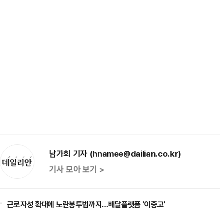
남가희 기자 (hnamee@dailian.co.kr)
기사 모아 보기 >
근로자성 확대에 노란봉투법까지…배달플랫폼 '이중고'