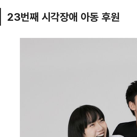
23번째 시각장애 아동 후원