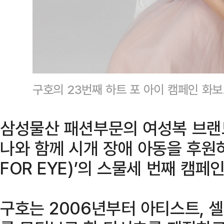
구호의 23번째 하트 포 아이 캠페인 화
삼성물산 패션부문의 여성복 브랜드
나와 함께 시개 장애 아동을 후원하
FOR EYE)’의 스물세 번째 캠페
구호는 2006년부터 아티스트, 