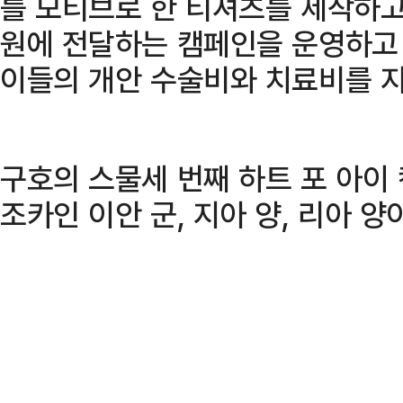
를 모티브로 한 티셔츠를 제작하고
원에 전달하는 캠페인을 운영하고 
이들의 개안 수술비와 치료비를 
구호의 스물세 번째 하트 포 아이
조카인 이안 군, 지아 양, 리아 양