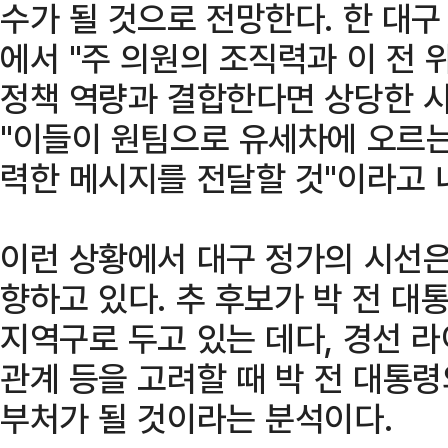
수가 될 것으로 전망한다. 한 대
에서 "주 의원의 조직력과 이 전
정책 역량과 결합한다면 상당한 
"이들이 원팀으로 유세차에 오르는
력한 메시지를 전달할 것"이라고 
이런 상황에서 대구 정가의 시선은
향하고 있다. 추 후보가 박 전 
지역구로 두고 있는 데다, 경선 
관계 등을 고려할 때 박 전 대통령의
부처가 될 것이라는 분석이다.