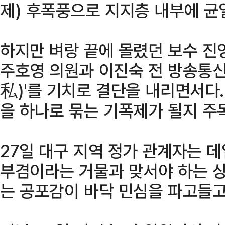
제) 후폭풍으로 지지층 내부에 균
하지만 벼랑 끝에 몰렸던 보수 진
주호영 의원과 이진숙 전 방송통
私)'를 기치로 결단을 내리면서다
을 하나로 묶는 기폭제가 될지 주
27일 대구 지역 정가 관계자는 
부겸이라는 거물과 맞서야 하는 
는 공포감이 바닥 민심을 파고들고