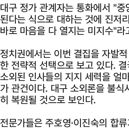
대구 정가 관계자는 통화에서 "중
된다는 식으로 대하는 것에 진저리
바로 마음을 다 열지는 미지수"라
정치권에서는 이번 결집을 자발적
한 전략적 선택으로 보고 있다. 
소외된 인사들의 지지 세력을 얼
가 관건이다. 대구 소외론을 불식
히 복원될 것으로 보인다.
전문가들은 주호영·이진숙의 합류