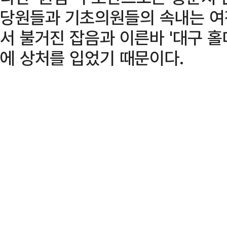
당원들과 기초의원들의 속내는 여
서 불거진 잡음과 이른바 '대구 
에 상처를 입었기 때문이다.