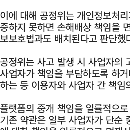
이에 대해 공정위는 개인정보처리
증하지 못하면 손해배상 책임을 면
보보호법과도 배치된다고 판단했다
공정위는 사고 발생 시 사업자의 
사업자가 책임을 부담하도록 하거
하는 등 이용자와 사업자 간 책임
플랫폼의 중개 책임을 일률적으로
기존 약관은 일부 사업자가 단순 