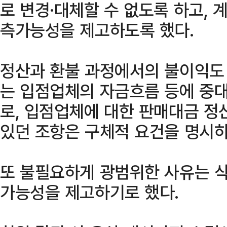
로 변경·대체할 수 없도록 하고,
측가능성을 제고하도록 했다.
정산과 환불 과정에서의 불이익도 
는 입점업체의 자금흐름 등에 중
로, 입점업체에 대한 판매대금 정
있던 조항은 구체적 요건을 명시
또 불필요하게 광범위한 사유는 삭
가능성을 제고하기로 했다.