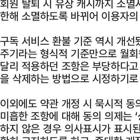
회원 탈퇴 시 유상 캐시까지 소멸
한해 소멸하도록 바뀌어 이용자의
구독 서비스 환불 기준 역시 개선
주기라는 형식적 기준만으로 월회
달리 적용하던 조항은 부당하다고 
을 삭제하는 방법으로 시정하기로 
이외에도 약관 개정 시 묵시적 동
미흡한 조항에 대해 동의 의제는 
하지 않은 경우 의사표시가 표시된