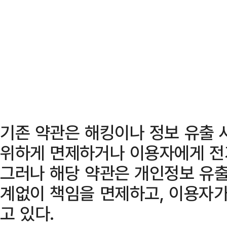
기존 약관은 해킹이나 정보 유출 
위하게 면제하거나 이용자에게 전
그러나 해당 약관은 개인정보 유출
계없이 책임을 면제하고, 이용자가
고 있다.