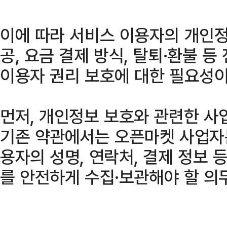
이에 따라 서비스 이용자의 개인정
공, 요금 결제 방식, 탈퇴·환불 
이용자 권리 보호에 대한 필요성이
먼저, 개인정보 보호와 관련한 사
기존 약관에서는 오픈마켓 사업자
용자의 성명, 연락처, 결제 정보
를 안전하게 수집·보관해야 할 의