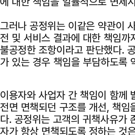
에 대한 책임을 일률적으로 면제시
그러나 공정위는 이같은 약관이 사
전 및 서비스 결과에 대한 책임까
불공정한 조항이라고 판단했다. 
가 있는 경우 책임을 부담하도록 
이용자와 사업자 간 책임이 함께
전면 면책되던 구조를 개선, 책임
다. 공정위는 고객의 귀책사유가
자가 항상 면책되도록 정하는 것은