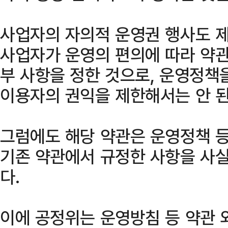
사업자의 자의적 운영권 행사도 
사업자가 운영의 편의에 따라 약관
부 사항을 정한 것으로, 운영정책
이용자의 권익을 제한해서는 안 된
그럼에도 해당 약관은 운영정책 
기존 약관에서 규정한 사항을 사실
다.
이에 공정위는 운영방침 등 약관 