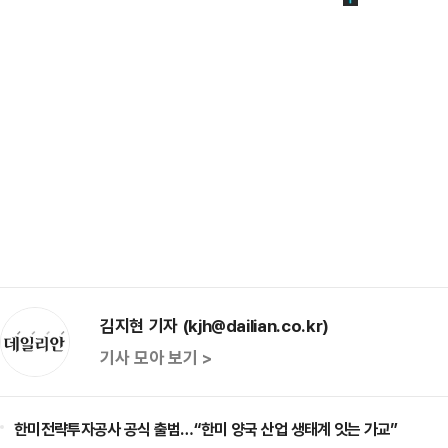
김지현 기자 (kjh@dailian.co.kr)
기사 모아 보기 >
한미전략투자공사 공식 출범…“한미 양국 산업 생태계 잇는 가교”