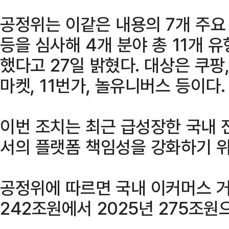
공정위는 이같은 내용의 7개 주요
등을 심사해 4개 분야 총 11개 
했다고 27일 밝혔다. 대상은 쿠팡,
마켓, 11번가, 놀유니버스 등이다.
이번 조치는 최근 급성장한 국내 
서의 플랫폼 책임성을 강화하기 위
공정위에 따르면 국내 이커머스 거
242조원에서 2025년 275조원