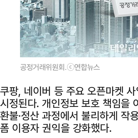
공정거래위원회.ⓒ연합뉴스
쿠팡, 네이버 등 주요 오픈마켓 
시정된다. 개인정보 보호 책임을 
환불·정산 과정에서 불리하게 작
폼 이용자 권익을 강화했다.