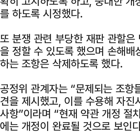
확히 고지하도록 하고, 중대한 개
를 하도록 시정했다.
또 분쟁 관련 부당한 재판 관할은
을 정할 수 있도록 했으며 손해배
하는 조항은 삭제하도록 했다.
공정위 관계자는 “문제되는 조항
견을 제시했고, 이를 수용해 자진
사항”이라며 “현재 약관 개정 절차
에는 개정이 완료될 것으로 보인다