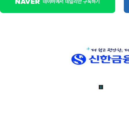
네이버에서 데일리안 구독하기