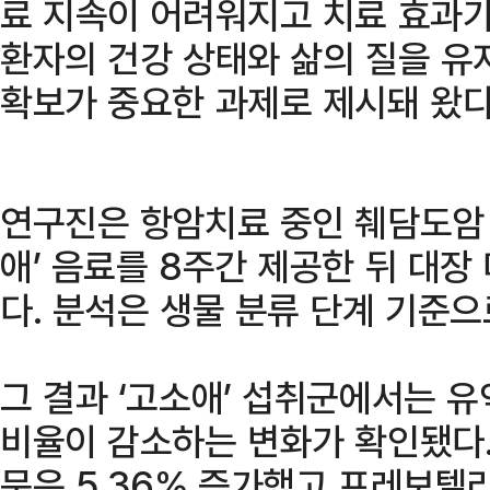
료 지속이 어려워지고 치료 효과가
환자의 건강 상태와 삶의 질을 유
확보가 중요한 과제로 제시돼 왔다
연구진은 항암치료 중인 췌담도암 
애’ 음료를 8주간 제공한 뒤 대장
다. 분석은 생물 분류 단계 기준으
그 결과 ‘고소애’ 섭취군에서는 
비율이 감소하는 변화가 확인됐다
문은 5.36% 증가했고 프레보텔라