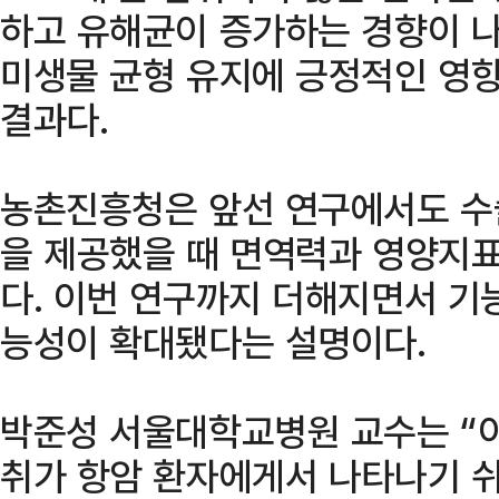
하고 유해균이 증가하는 경향이 나
미생물 균형 유지에 긍정적인 영향
결과다.
농촌진흥청은 앞선 연구에서도 수술
을 제공했을 때 면역력과 영양지표
다. 이번 연구까지 더해지면서 기
능성이 확대됐다는 설명이다.
박준성 서울대학교병원 교수는 “이
취가 항암 환자에게서 나타나기 쉬