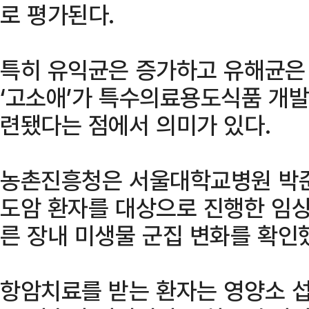
로 평가된다.
특히 유익균은 증가하고 유해균은
‘고소애’가 특수의료용도식품 개발
련됐다는 점에서 의미가 있다.
농촌진흥청은 서울대학교병원 박준
도암 환자를 대상으로 진행한 임상
른 장내 미생물 군집 변화를 확인
항암치료를 받는 환자는 영양소 섭