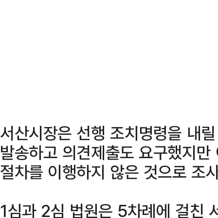
서산시장은 선행 조치명령을 내릴
발송하고 의견제출도 요구했지만 
절차를 이행하지 않은 것으로 조사
1심과 2심 법원은 5차례에 걸친