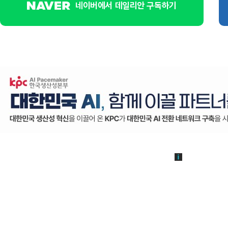
네이버에서 데일리안 구독하기