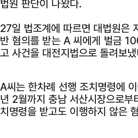
법원 판단이 나왔다.
27일 법조계에 따르면 대법원은 
반 혐의를 받는 A 씨에게 벌금 1
고 사건을 대전지법으로 돌려보냈
A씨는 한차례 선행 조치명령에 이어
년 2월까지 충남 서산시장으로부터
치명령을 받고도 이행하지 않은 혐