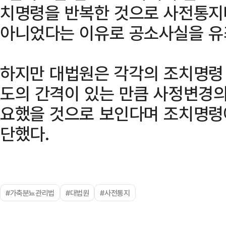
치명령을 반복한 것으로 사전통지
아니었다는 이유로 공소사실을 유
하지만 대법원은 각각의 조치명령 
도의 간격이 있는 만큼 사정변경의
요했을 것으로 보인다며 조치명령
단했다.
#가축분뇨관리법
#대법원
#사전통지