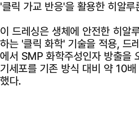
'클릭 가교 반응'을 활용한 히알
이 드레싱은 생체에 안전한 히알
하는 '클릭 화학' 기술을 적용, 
에서 SMP 화학주성인자 방출을 
기세포를 기존 방식 대비 약 10
했다.