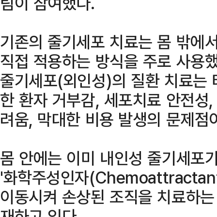
팀이 참여했다.
기존의 줄기세포 치료는 몸 밖에서
직접 적용하는 방식을 주로 사용했
줄기세포(외인성)의 질환 치료는 
한 환자 거부감, 세포치료 안전성
려움, 막대한 비용 발생의 문제점이
몸 안에는 이미 내인성 줄기세포가
'화학주성인자(Chemoattracta
이동시켜 손상된 조직을 치료하는
재하고 있다.