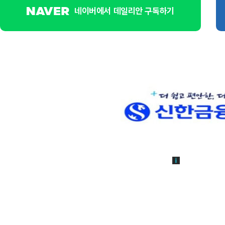
네이버에서 데일리안 구독하기