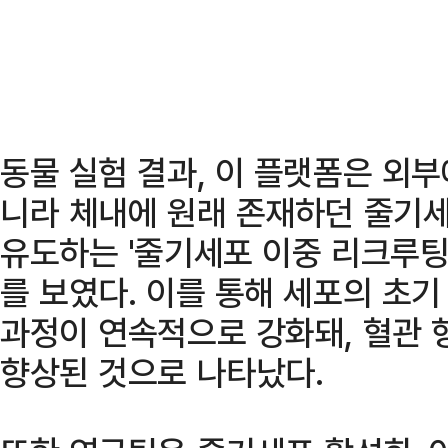
동물 실험 결과, 이 플랫폼은 외
니라 체내에 원래 존재하던 줄기
유도하는 '줄기세포 이중 리크루팅(dua
를 보였다. 이를 통해 세포의 초
과정이 연속적으로 강화돼, 혈관 
향상된 것으로 나타났다.