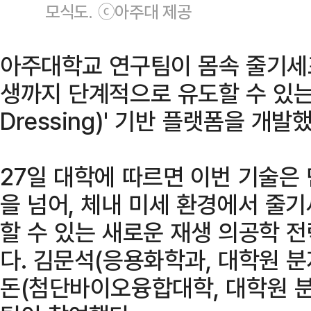
모식도. ⓒ아주대 제공
아주대학교 연구팀이 몸속 줄기세포
생까지 단계적으로 유도할 수 있는 
Dressing)' 기반 플랫폼을 개발했
27일 대학에 따르면 이번 기술은
을 넘어, 체내 미세 환경에서 줄
할 수 있는 새로운 재생 의공학 
다. 김문석(응용화학과, 대학원 
돈(첨단바이오융합대학, 대학원 