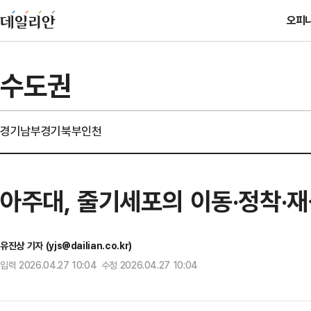
오피
수도권
경기남부
경기북부
인천
아주대, 줄기세포의 이동·정착·재
유진상 기자 (yjs@dailian.co.kr)
입력 2026.04.27 10:04 수정 2026.04.27 10:04