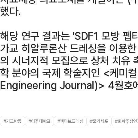
했다.
해당 연구 결과는 'SDF1 모방 
가교 히알루론산 드레싱을 이용한
의 시너지적 모집으로 상처 치유 
학 분야의 국제 학술지인 <케미컬 
Engineering Journal)> 4월
#가교반응
#아주대학교
#액티브드레싱
#줄기세포
#화학주성인