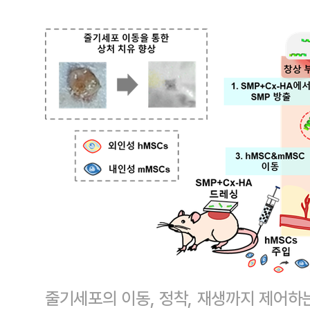
줄기세포의 이동, 정착, 재생까지 제어하