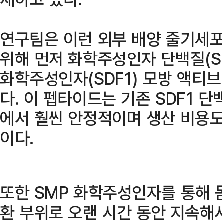
연구팀은 이런 외부 배양 줄기세포
위해 먼저 화학주성인자 단백질(SD
화학주성인자(SDF1) 모방 액티브
다. 이 펩타이드는 기존 SDF1 
에서 훨씬 안정적이며 생산 비용도
이다.
또한 SMP 화학주성인자를 통해 
환 부위로 오랜 시간 동안 지속해