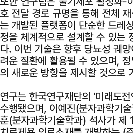
또한 연구팀은 줄기세포 활성화-이
호 전달 경로 규명을 통해 전체 
는 개발된 플랫폼이 단순한 드레싱
정을 체계적으로 설계할 수 있는 
다. 이번 기술은 향후 당뇨성 궤양
려운 질환에 활용될 수 있으며, 정
의 새로운 방향을 제시할 것으로 
연구는 한국연구재단의 '미래도전
수행됐으며, 이예진(분자과학기술
훈(분자과학기술학과) 석사가 제 
치료제용 의료소재를 개발하는 (