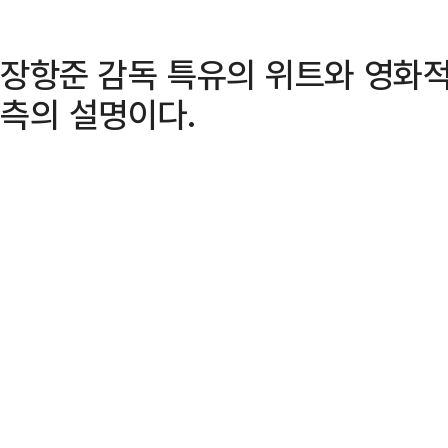
장항준 감독 특유의 위트와 영화적
측의 설명이다.