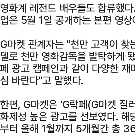
영화계 레전드 배우들도 합류했다.
업은 5월 1일 공개하는 본편 영상
G마켓 관계자는 "천만 고객이 찾
델로 천만 영화감독을 발탁하게 됐
페 광고 캠페인과 같이 다양한 재
심 바란다"고 말했다.
한편, G마켓은 'G락페(G마켓 질
화제성 높은 광고를 선보였다. 해
부터 올해 1월까지 5개월간 총 3