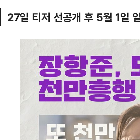
27일 티저 선공개 후 5월 1일 