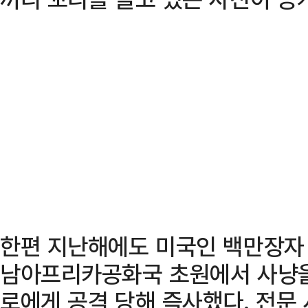
한편 지난해에도 미국인 백만장자 
남아프리카공화국 초원에서 사냥을
로에게 공격 당해 즉사했다. 전문