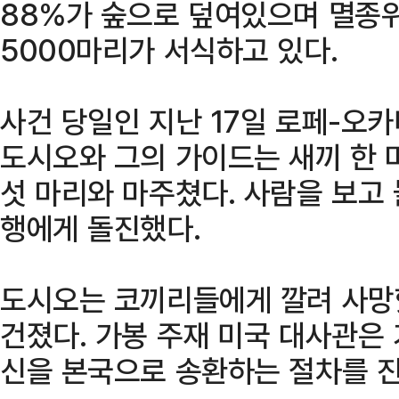
88%가 숲으로 덮여있으며 멸종위
5000마리가 서식하고 있다.
사건 당일인 지난 17일 로페-오
도시오와 그의 가이드는 새끼 한 
섯 마리와 마주쳤다. 사람을 보고
행에게 돌진했다.
도시오는 코끼리들에게 깔려 사망
건졌다. 가봉 주재 미국 대사관은
신을 본국으로 송환하는 절차를 진