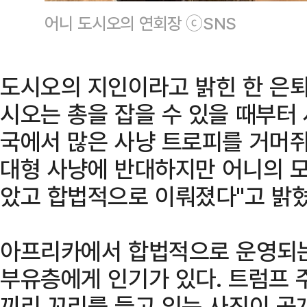
어니 도시오의 연회장 ⓒSNS
도시오의 지인이라고 밝힌 한 은퇴
시오는 총을 잡을 수 있을 때부터
국에서 많은 사냥 트로피를 거머쥐
대형 사냥에 반대하지만 어니의 모
았고 합법적으로 이뤄졌다"고 밝혔
아프리카에서 합법적으로 운영되는
부유층에게 인기가 있다. 트럼프 주
끼리 꼬리를 들고 있는 사진이 공