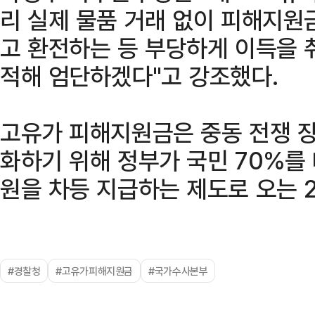
리 실제 물품 거래 없이 피해지원
고 환전하는 등 부당하게 이득을 
적해 엄단하겠다"고 강조했다.
고유가 피해지원금은 중동 전쟁 장
화하기 위해 정부가 국민 70%를 
원을 차등 지급하는 제도로 오는 2
#경찰청
#고유가피해지원금
#국가수사본부