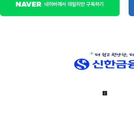
네이버에서 데일리안 구독하기