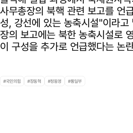
사무총장의 북핵 관련 보고를 언급하
성, 강선에 있는 농축시설"이라고
장의 보고에는 북한 농축시설로 영
이 구성을 추가로 언급했다는 논란
#국민의힘
#장동혁
#정동영
#통일부