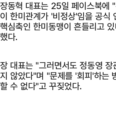
장동혁 대표는 25일 페이스북에 
이 한미관계가 '비정상'임을 공식
핵심축인 한미동맹이 흔들리고 있
했다.
장 대표는 "그러면서도 정동영 장
지 않았다"며 "문제를 '회피'하는
할 수 없다"고 꾸짖었다.