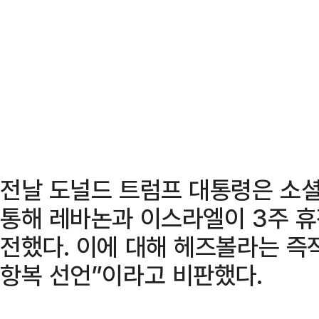
전날 도널드 트럼프 대통령은 소셜
통해 레바논과 이스라엘이 3주 
전했다. 이에 대해 헤즈볼라는 즉
항복 선언”이라고 비판했다.